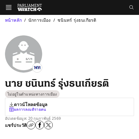
หน้าหลัก
นักการเมือง
ชนินทร์ รุ่งธนเกียรติ
นาย ชนินทร์ รุ่งธนเกียรติ
ไม่อยู่ในตำแหน่งทางการเมือง
ดาวน์โหลดข้อมูล
ผลการลงมติรายคน
อัปเดตข้อมูล: 20 กุมภาพันธ์ 2569
แชร์ประวัติ