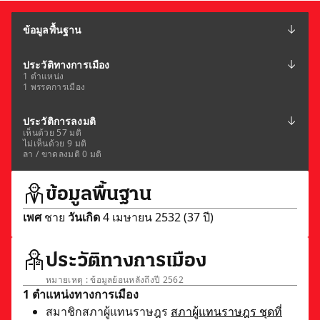
ข้อมูลพื้นฐาน
ประวัติทางการเมือง
1 ตำแหน่ง
1 พรรคการเมือง
ประวัติการลงมติ
เห็นด้วย 57 มติ
ไม่เห็นด้วย 9 มติ
ลา / ขาดลงมติ 0 มติ
ข้อมูลพื้นฐาน
เพศ
ชาย
วันเกิด
4 เมษายน 2532 (37 ปี)
ประวัติทางการเมือง
หมายเหตุ : ข้อมูลย้อนหลังถึงปี 2562
1 ตำแหน่งทางการเมือง
สมาชิกสภาผู้แทนราษฎร
สภาผู้แทนราษฎร ชุดที่