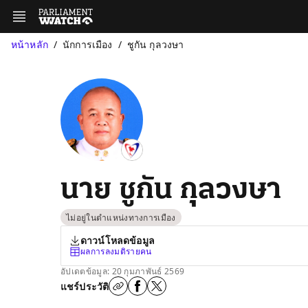
หน้าหลัก
นักการเมือง
ชูกัน กุลวงษา
นาย ชูกัน กุลวงษา
ไม่อยู่ในตำแหน่งทางการเมือง
ดาวน์โหลดข้อมูล
ผลการลงมติรายคน
อัปเดตข้อมูล: 20 กุมภาพันธ์ 2569
แชร์ประวัติ