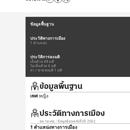
ข้อมูลพื้นฐาน
ประวัติทางการเมือง
1 ตำแหน่ง
ประวัติการลงมติ
เห็นด้วย 48 มติ
ไม่เห็นด้วย 6 มติ
ลา / ขาดลงมติ 1 มติ
ข้อมูลพื้นฐาน
เพศ
หญิง
ประวัติทางการเมือง
หมายเหตุ : ข้อมูลย้อนหลังถึงปี 2562
1 ตำแหน่งทางการเมือง