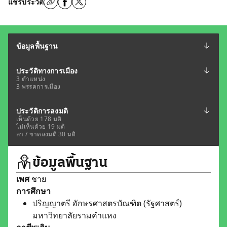
แชร์ประวัติ
ข้อมูลพื้นฐาน
ประวัติทางการเมือง
3 ตำแหน่ง
3 พรรคการเมือง
ประวัติการลงมติ
เห็นด้วย 178 มติ
ไม่เห็นด้วย 19 มติ
ลา / ขาดลงมติ 30 มติ
ข้อมูลพื้นฐาน
เพศ
ชาย
การศึกษา
ปริญญาตรี อักษรศาสตรบัณฑิต (รัฐศาสตร์)
มหาวิทยาลัยรามคำแหง