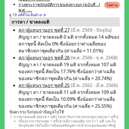
ร่างพระราชบัญญัติการขนส่งทางบก (ฉบับที่ ..)
ไม่ผ่าน
พ.ศ. ....
ดู 19 มติที่ไม่เห็นด้วย
การลา / ขาดลงมติ
สภาผู้แทนราษฎร ชุดที่ 27
(มี.ค. 2569 - ปัจจุบัน)
สัญญา ลา / ขาดลงมติ 0 มติ จากทั้งหมด 14 มติของ
สภาชุดนี้ คิดเป็น 0% ซึ่งน้อยกว่าค่าเฉลี่ยของ
สมาชิกสภาชุดเดียวกัน (ค่าเฉลี่ย = 11.01%)
สภาผู้แทนราษฎร ชุดที่ 26
(พ.ค. 2566 - ธ.ค. 2568)
สัญญา ลา / ขาดลงมติ 19 มติ จากทั้งหมด 107 มติ
ของสภาชุดนี้ คิดเป็น 17.76% ซึ่งน้อยกว่าค่าเฉลี่ย
ของสมาชิกสภาชุดเดียวกัน (ค่าเฉลี่ย = 20.74%)
สภาผู้แทนราษฎร ชุดที่ 25
(มี.ค. 2562 - มี.ค. 2566)
สัญญา ลา / ขาดลงมติ 11 มติ จากทั้งหมด 109 มติ
ของสภาชุดนี้ คิดเป็น 10.09% ซึ่งน้อยกว่าค่าเฉลี่ย
ของสมาชิกสภาชุดเดียวกัน (ค่าเฉลี่ย = 25.55%)
ข้อควรระวังก่อนนำข้อมูลไปใช้
การขาดลงมติ (หน่วย = มติ) ไม่เท่ากับการขาดประชุม (หน่วย = ครั้ง)
เนื่องจากการประชุม 1 ครั้งอาจมีการลงมติมากกว่า 1 มติ และใน
ปัจจุบันสภายังไม่มีการเปิดเผยข้อมูลการเข้าประชุมของสมาชิกสู่