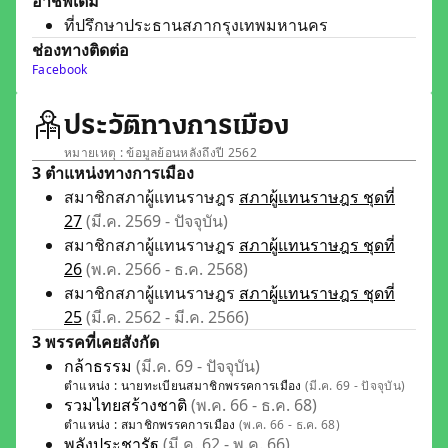
อาชีพเดิม
ที่ปรึกษาประธานสภากรุงเทพมหานคร
ช่องทางติดต่อ
Facebook
ประวัติทางการเมือง
หมายเหตุ : ข้อมูลย้อนหลังถึงปี 2562
3 ตำแหน่งทางการเมือง
สมาชิกสภาผู้แทนราษฎร
สภาผู้แทนราษฎร ชุดที่
27
(มี.ค. 2569 - ปัจจุบัน)
สมาชิกสภาผู้แทนราษฎร
สภาผู้แทนราษฎร ชุดที่
26
(พ.ค. 2566 - ธ.ค. 2568)
สมาชิกสภาผู้แทนราษฎร
สภาผู้แทนราษฎร ชุดที่
25
(มี.ค. 2562 - มี.ค. 2566)
3 พรรคที่เคยสังกัด
กล้าธรรม
(มี.ค. 69 - ปัจจุบัน)
ตำแหน่ง :
นายทะเบียนสมาชิกพรรคการเมือง
(มี.ค. 69 - ปัจจุบัน)
รวมไทยสร้างชาติ
(พ.ค. 66 - ธ.ค. 68)
ตำแหน่ง :
สมาชิกพรรคการเมือง
(พ.ค. 66 - ธ.ค. 68)
พลังประชารัฐ
(มี.ค. 62 - พ.ค. 66)