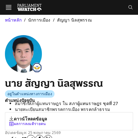
หน้าหลัก
นักการเมือง
สัญญา นิลสุพรรณ
นาย สัญญา นิลสุพรรณ
อยู่ในตำแหน่งทางการเมือง
ตำแหน่งปัจจุบัน
สมาชิกสภาผู้แทนราษฎร ใน
สภาผู้แทนราษฎร ชุดที่ 27
นายทะเบียนสมาชิกพรรคการเมือง พรรคกล้าธรรม
ดาวน์โหลดข้อมูล
ผลการลงมติรายคน
อัปเดตข้อมูล: 25 พฤษภาคม 2569