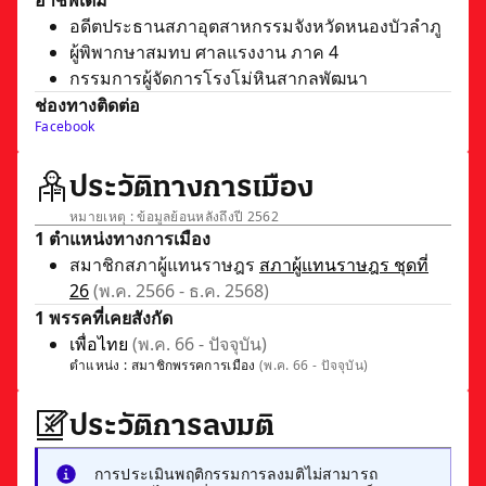
อาชีพเดิม
อดีตประธานสภาอุตสาหกรรมจังหวัดหนองบัวลำภู
ผู้พิพากษาสมทบ ศาลแรงงาน ภาค 4
กรรมการผู้จัดการโรงโม่หินสากลพัฒนา
ช่องทางติดต่อ
Facebook
ประวัติทางการเมือง
หมายเหตุ : ข้อมูลย้อนหลังถึงปี 2562
1 ตำแหน่งทางการเมือง
สมาชิกสภาผู้แทนราษฎร
สภาผู้แทนราษฎร ชุดที่
26
(พ.ค. 2566 - ธ.ค. 2568)
1 พรรคที่เคยสังกัด
เพื่อไทย
(พ.ค. 66 - ปัจจุบัน)
ตำแหน่ง :
สมาชิกพรรคการเมือง
(พ.ค. 66 - ปัจจุบัน)
ประวัติการลงมติ
การประเมินพฤติกรรมการลงมติไม่สามารถ