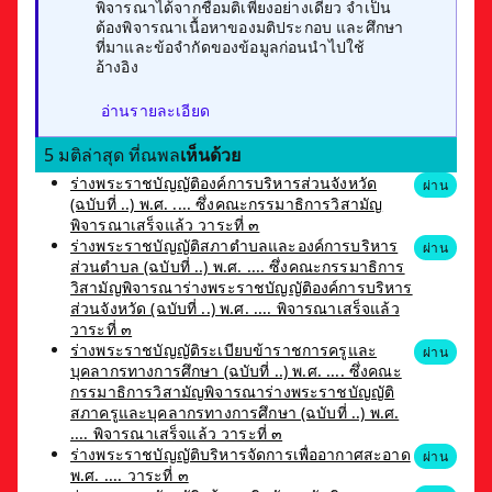
พิจารณาได้จากชื่อมติเพียงอย่างเดียว จำเป็น
ต้องพิจารณาเนื้อหาของมติประกอบ และศึกษา
ที่มาและข้อจำกัดของข้อมูลก่อนนำไปใช้
อ้างอิง
อ่านรายละเอียด
5 มติล่าสุด ที่ณพล
เห็นด้วย
ร่างพระราชบัญญัติองค์การบริหารส่วนจังหวัด
ผ่าน
(ฉบับที่ ..) พ.ศ. .... ซึ่งคณะกรรมาธิการวิสามัญ
พิจารณาเสร็จแล้ว วาระที่ ๓
ร่างพระราชบัญญัติสภาตำบลและองค์การบริหาร
ผ่าน
ส่วนตำบล (ฉบับที่ ..) พ.ศ. .... ซึ่งคณะกรรมาธิการ
วิสามัญพิจารณาร่างพระราชบัญญัติองค์การบริหาร
ส่วนจังหวัด (ฉบับที่ ..) พ.ศ. .... พิจารณาเสร็จแล้ว
วาระที่ ๓
ร่างพระราชบัญญัติระเบียบข้าราชการครูและ
ผ่าน
บุคลากรทางการศึกษา (ฉบับที่ ..) พ.ศ. .... ซึ่งคณะ
กรรมาธิการวิสามัญพิจารณาร่างพระราชบัญญัติ
สภาครูและบุคลากรทางการศึกษา (ฉบับที่ ..) พ.ศ.
.... พิจารณาเสร็จแล้ว วาระที่ ๓
ร่างพระราชบัญญัติบริหารจัดการเพื่ออากาศสะอาด
ผ่าน
พ.ศ. .... วาระที่ ๓