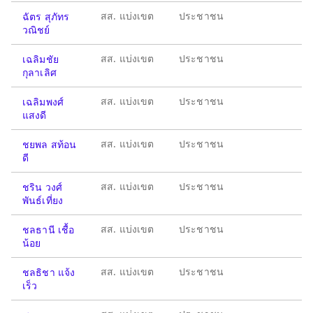
สส. แบ่งเขต
ประชาชน
ฉัตร สุภัทร
วณิชย์
สส. แบ่งเขต
ประชาชน
เฉลิมชัย
กุลาเลิศ
สส. แบ่งเขต
ประชาชน
เฉลิมพงศ์
แสงดี
สส. แบ่งเขต
ประชาชน
ชยพล สท้อน
ดี
สส. แบ่งเขต
ประชาชน
ชริน วงศ์
พันธ์เที่ยง
สส. แบ่งเขต
ประชาชน
ชลธานี เชื้อ
น้อย
สส. แบ่งเขต
ประชาชน
ชลธิชา แจ้ง
เร็ว