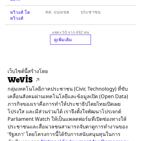
สส. แบ่งเขต
ประชาชน
ทวิวงศ์ โต
ทวิวงศ์
แสดง 50 จาก 492 คน
ดูเพิ่มเติม
เว็บไซต์นี้สร้างโดย
กลุ่มเทคโนโลยีภาคประชาชน (Civic Technology) ที่ขับ
เคลื่อนสังคมผ่านเทคโนโลยีและข้อมูลเปิด (Open Data)
ภารกิจของเราคือการทำให้ประชาธิปไตยไทยเปิดเผย
โปร่งใส และมีส่วนร่วมได้ เราจึงตั้งใจพัฒนาโปรเจกต์
Parliament Watch ให้เป็นแพลตฟอร์มที่เปิดช่องทางให้
ประชาชนและสื่อมวลชนสามารถจับตาดูการทำงานของ
‘รัฐสภา’ โดยโครงการนี้ได้รับการสนับสนุนทุนในการ