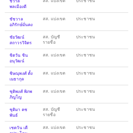
สส. แบ่งเขต
ประชาชน
ชวาล
พลเมืองดี
สส. แบ่งเขต
ประชาชน
ชัชวาล
อภิรักษ์มั่นคง
สส. บัญชี
ประชาชน
ชัยวัฒน์
รายชื่อ
สถาวรวิจิตร
สส. แบ่งเขต
ประชาชน
ชิตวัน ชิน
อนุวัฒน์
สส. แบ่งเขต
ประชาชน
ชิษณุพงศ์ ตั้ง
เมธากุล
สส. แบ่งเขต
ประชาชน
ชุติพงศ์ พิภพ
ภิญโญ
สส. บัญชี
ประชาชน
ชุติมา คช
รายชื่อ
พันธ์
สส. แบ่งเขต
ประชาชน
เชตวัน เตื