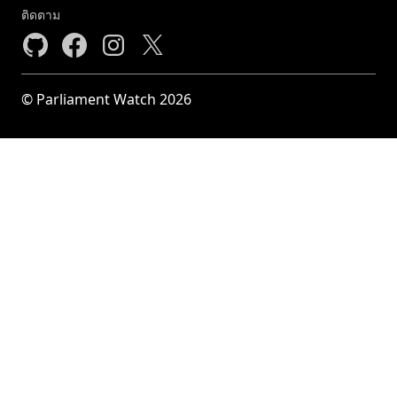
ติดตาม
© Parliament Watch 2026