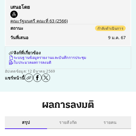
เสนอโดย
คณะรัฐมนตรี คณะที่ 63
(2566)
สถานะ
กำลังดำเนินการ
วันที่เสนอ
9 ม.ค. 67
ลิงก์ที่เกี่ยวข้อง
ระบบฐานข้อมูลรายงานและบันทึกการประชุม
ใบประมวลผลการลงมติ
อัปเดตข้อมูล: 12 มีนาคม 2569
แชร์หน้านี้
ผลการลงมติ
สรุป
รายสังกัด
รายคน