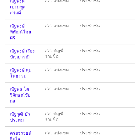
สส. แบ่งเขต
ประชาชน
ณัฐพงศ์
เปรมพูล
สวัสดิ์
สส. แบ่งเขต
ประชาชน
ณัฐพงษ์
พิพัฒน์ไชย
ศิริ
สส. บัญชี
ประชาชน
ณัฐพงษ์ เรือง
รายชื่อ
ปัญญาวุฒิ
สส. แบ่งเขต
ประชาชน
ณัฐพงษ์ สุม
โนธรรม
สส. แบ่งเขต
ประชาชน
ณัฐพล โต
วิจักษณ์ชัย
กุล
สส. บัญชี
ประชาชน
ณัฐวุฒิ บัว
รายชื่อ
ประทุม
สส. แบ่งเขต
ประชาชน
ตรัยวรรธน์
อิ่มใจ