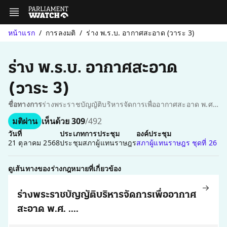
หน้าแรก
การลงมติ
ร่าง พ.ร.บ. อากาศสะอาด (วาระ 3)
ร่าง พ.ร.บ. อากาศสะอาด
(วาระ 3)
ชื่อทางการ
ร่างพระราชบัญญัติบริหารจัดการเพื่ออากาศสะอาด พ.ศ. .... วาระที่ ๓
มติผ่าน
เห็นด้วย 309
/492
วันที่
ประเภทการประชุม
องค์ประชุม
21 ตุลาคม 2568
ประชุมสภาผู้แทนราษฎร
สภาผู้แทนราษฎร ชุดที่ 26
ดูเส้นทางของร่างกฎหมายที่เกี่ยวข้อง
ร่างพระราชบัญญัติบริหารจัดการเพื่ออากาศ
สะอาด พ.ศ. ....