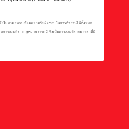
ดียวจึงไม่สามารถสะท้อนความรับผิดชอบในการทำงานได้ทั้งหมด
รวมการลงมติร่างกฎหมายวาระ 2 ซึ่งเป็นการลงมติรายมาตราที่มี