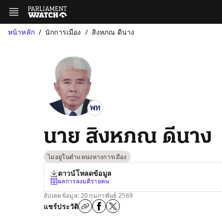
หน้าหลัก
นักการเมือง
สิงหภณ ดีนาง
นาย สิงหภณ ดีนาง
ไม่อยู่ในตำแหน่งทางการเมือง
ดาวน์โหลดข้อมูล
ผลการลงมติรายคน
อัปเดตข้อมูล: 20 กุมภาพันธ์ 2569
แชร์ประวัติ