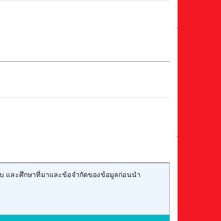
บ และศึกษาที่มาและข้อจำกัดของข้อมูลก่อนนำ