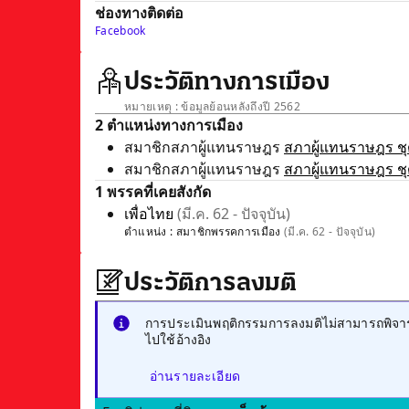
ช่องทางติดต่อ
Facebook
ประวัติทางการเมือง
หมายเหตุ : ข้อมูลย้อนหลังถึงปี 2562
2 ตำแหน่งทางการเมือง
สมาชิกสภาผู้แทนราษฎร
สภาผู้แทนราษฎร ชุด
สมาชิกสภาผู้แทนราษฎร
สภาผู้แทนราษฎร ชุด
1 พรรคที่เคยสังกัด
เพื่อไทย
(มี.ค. 62 - ปัจจุบัน)
ตำแหน่ง :
สมาชิกพรรคการเมือง
(มี.ค. 62 - ปัจจุบัน)
ประวัติการลงมติ
การประเมินพฤติกรรมการลงมติไม่สามารถพิจารณ
ไปใช้อ้างอิง
อ่านรายละเอียด