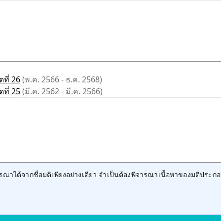
ที่ 26
(พ.ค. 2566 - ธ.ค. 2568)
ที่ 25
(มี.ค. 2562 - มี.ค. 2566)
าได้จากชื่อมติเพียงอย่างเดียว จำเป็นต้องพิจารณาเนื้อหาของมติประกอ