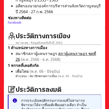
กาญจนบุรี ปี 2533 - 2563
อดีตรองนายกองค์การบริหารส่วนจังหวัดกาญจนบุรี
ปี 2564 - 27 ก.พ. 2566
ช่องทางติดต่อ
Facebook
ประวัติทางการเมือง
หมายเหตุ : ข้อมูลย้อนหลังถึงปี 2562
1 ตำแหน่งทางการเมือง
สมาชิกสภาผู้แทนราษฎร
สภาผู้แทนราษฎร ชุดที่
26
(พ.ค. 2566 - ธ.ค. 2568)
1 พรรคที่เคยสังกัด
เพื่อไทย
(พ.ค. 66 - ปัจจุบัน)
ตำแหน่ง :
สมาชิกพรรคการเมือง
(พ.ค. 66 - ปัจจุบัน)
ประวัติการลงมติ
การประเมินพฤติกรรมการลงมติไม่สามารถ
พิจารณาได้จากชื่อมติเพียงอย่างเดียว จำเป็น