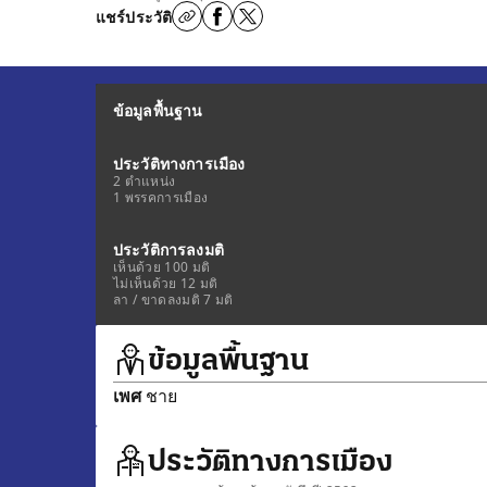
แชร์ประวัติ
ข้อมูลพื้นฐาน
ประวัติทางการเมือง
2 ตำแหน่ง
1 พรรคการเมือง
ประวัติการลงมติ
เห็นด้วย 100 มติ
ไม่เห็นด้วย 12 มติ
ลา / ขาดลงมติ 7 มติ
ข้อมูลพื้นฐาน
เพศ
ชาย
ประวัติทางการเมือง