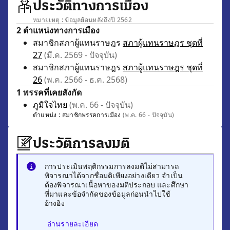
ประวัติทางการเมือง
หมายเหตุ : ข้อมูลย้อนหลังถึงปี 2562
2 ตำแหน่งทางการเมือง
สมาชิกสภาผู้แทนราษฎร
สภาผู้แทนราษฎร ชุดที่
27
(มี.ค. 2569 - ปัจจุบัน)
สมาชิกสภาผู้แทนราษฎร
สภาผู้แทนราษฎร ชุดที่
26
(พ.ค. 2566 - ธ.ค. 2568)
1 พรรคที่เคยสังกัด
ภูมิใจไทย
(พ.ค. 66 - ปัจจุบัน)
ตำแหน่ง :
สมาชิกพรรคการเมือง
(พ.ค. 66 - ปัจจุบัน)
ประวัติการลงมติ
การประเมินพฤติกรรมการลงมติไม่สามารถ
พิจารณาได้จากชื่อมติเพียงอย่างเดียว จำเป็น
ต้องพิจารณาเนื้อหาของมติประกอบ และศึกษา
ที่มาและข้อจำกัดของข้อมูลก่อนนำไปใช้
อ้างอิง
อ่านรายละเอียด