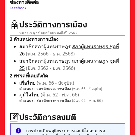
ช่องทางติดต่อ
Facebook
ประวัติทางการเมือง
หมายเหตุ : ข้อมูลย้อนหลังถึงปี 2562
2 ตำแหน่งทางการเมือง
สมาชิกสภาผู้แทนราษฎร
สภาผู้แทนราษฎร ชุดที่
26
(พ.ค. 2566 - ธ.ค. 2568)
สมาชิกสภาผู้แทนราษฎร
สภาผู้แทนราษฎร ชุดที่
25
(มี.ค. 2562 - ม.ค. 2566)
2 พรรคที่เคยสังกัด
เพื่อไทย
(พ.ค. 66 - ปัจจุบัน)
ตำแหน่ง :
สมาชิกพรรคการเมือง
(พ.ค. 66 - ปัจจุบัน)
ภูมิใจไทย
(มี.ค. 62 - พ.ค. 66)
ตำแหน่ง :
สมาชิกพรรคการเมือง
(มี.ค. 62 - พ.ค. 66)
ประวัติการลงมติ
การประเมินพฤติกรรมการลงมติไม่สามารถ