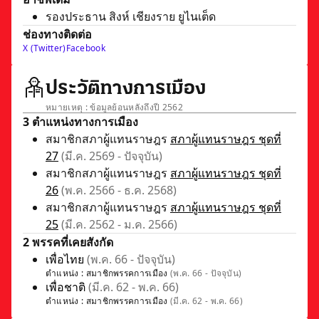
รองประธาน สิงห์ เชียงราย ยูไนเต็ด
ช่องทางติดต่อ
X (Twitter)
Facebook
ประวัติทางการเมือง
หมายเหตุ : ข้อมูลย้อนหลังถึงปี 2562
3 ตำแหน่งทางการเมือง
สมาชิกสภาผู้แทนราษฎร
สภาผู้แทนราษฎร ชุดที่
27
(มี.ค. 2569 - ปัจจุบัน)
สมาชิกสภาผู้แทนราษฎร
สภาผู้แทนราษฎร ชุดที่
26
(พ.ค. 2566 - ธ.ค. 2568)
สมาชิกสภาผู้แทนราษฎร
สภาผู้แทนราษฎร ชุดที่
25
(มี.ค. 2562 - ม.ค. 2566)
2 พรรคที่เคยสังกัด
เพื่อไทย
(พ.ค. 66 - ปัจจุบัน)
ตำแหน่ง :
สมาชิกพรรคการเมือง
(พ.ค. 66 - ปัจจุบัน)
เพื่อชาติ
(มี.ค. 62 - พ.ค. 66)
ตำแหน่ง :
สมาชิกพรรคการเมือง
(มี.ค. 62 - พ.ค. 66)