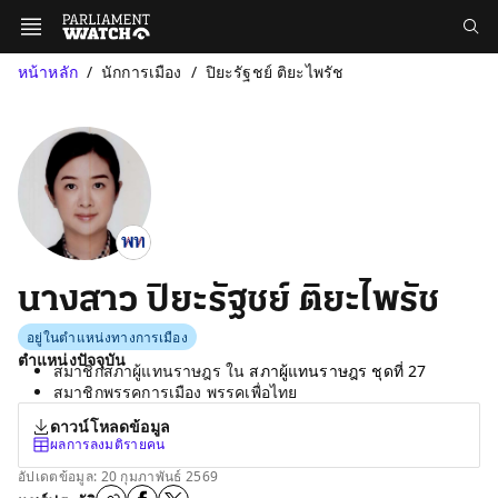
หน้าหลัก
นักการเมือง
ปิยะรัฐชย์ ติยะไพรัช
นางสาว ปิยะรัฐชย์ ติยะไพรัช
อยู่ในตำแหน่งทางการเมือง
ตำแหน่งปัจจุบัน
สมาชิกสภาผู้แทนราษฎร ใน
สภาผู้แทนราษฎร ชุดที่ 27
สมาชิกพรรคการเมือง พรรคเพื่อไทย
ดาวน์โหลดข้อมูล
ผลการลงมติรายคน
อัปเดตข้อมูล: 20 กุมภาพันธ์ 2569