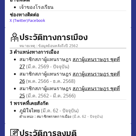
เจ้าของโรงเรียน
ช่องทางติดต่อ
X (Twitter)
Facebook
ประวัติทางการเมือง
หมายเหตุ : ข้อมูลย้อนหลังถึงปี 2562
3 ตำแหน่งทางการเมือง
สมาชิกสภาผู้แทนราษฎร
สภาผู้แทนราษฎร ชุดที่
27
(มี.ค. 2569 - ปัจจุบัน)
สมาชิกสภาผู้แทนราษฎร
สภาผู้แทนราษฎร ชุดที่
26
(พ.ค. 2566 - ธ.ค. 2568)
สมาชิกสภาผู้แทนราษฎร
สภาผู้แทนราษฎร ชุดที่
25
(มี.ค. 2562 - มี.ค. 2566)
1 พรรคที่เคยสังกัด
ภูมิใจไทย
(มี.ค. 62 - ปัจจุบัน)
ตำแหน่ง :
สมาชิกพรรคการเมือง
(มี.ค. 62 - ปัจจุบัน)
ประวัติการลงมติ