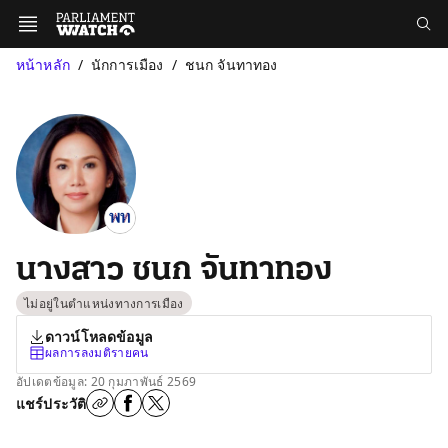
หน้าหลัก
นักการเมือง
ชนก จันทาทอง
นางสาว ชนก จันทาทอง
ไม่อยู่ในตำแหน่งทางการเมือง
ดาวน์โหลดข้อมูล
ผลการลงมติรายคน
อัปเดตข้อมูล: 20 กุมภาพันธ์ 2569
แชร์ประวัติ