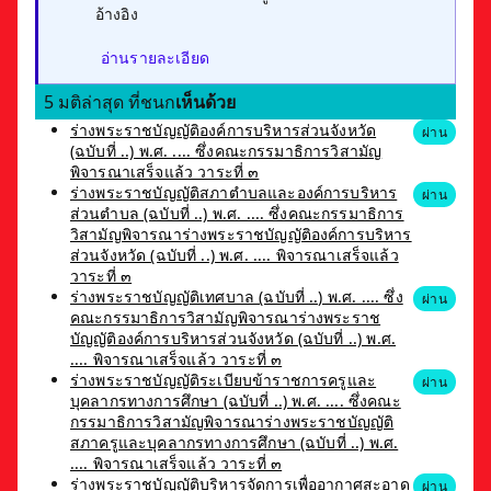
อ้างอิง
อ่านรายละเอียด
5 มติล่าสุด ที่ชนก
เห็นด้วย
ร่างพระราชบัญญัติองค์การบริหารส่วนจังหวัด
ผ่าน
(ฉบับที่ ..) พ.ศ. .... ซึ่งคณะกรรมาธิการวิสามัญ
พิจารณาเสร็จแล้ว วาระที่ ๓
ร่างพระราชบัญญัติสภาตำบลและองค์การบริหาร
ผ่าน
ส่วนตำบล (ฉบับที่ ..) พ.ศ. .... ซึ่งคณะกรรมาธิการ
วิสามัญพิจารณาร่างพระราชบัญญัติองค์การบริหาร
ส่วนจังหวัด (ฉบับที่ ..) พ.ศ. .... พิจารณาเสร็จแล้ว
วาระที่ ๓
ร่างพระราชบัญญัติเทศบาล (ฉบับที่ ..) พ.ศ. .... ซึ่ง
ผ่าน
คณะกรรมาธิการวิสามัญพิจารณาร่างพระราช
บัญญัติองค์การบริหารส่วนจังหวัด (ฉบับที่ ..) พ.ศ.
.... พิจารณาเสร็จแล้ว วาระที่ ๓
ร่างพระราชบัญญัติระเบียบข้าราชการครูและ
ผ่าน
บุคลากรทางการศึกษา (ฉบับที่ ..) พ.ศ. .... ซึ่งคณะ
กรรมาธิการวิสามัญพิจารณาร่างพระราชบัญญัติ
สภาครูและบุคลากรทางการศึกษา (ฉบับที่ ..) พ.ศ.
.... พิจารณาเสร็จแล้ว วาระที่ ๓
ร่างพระราชบัญญัติบริหารจัดการเพื่ออากาศสะอาด
ผ่าน