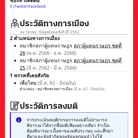
ช่องทางติดต่อ
X (Twitter)
Facebook
ประวัติทางการเมือง
หมายเหตุ : ข้อมูลย้อนหลังถึงปี 2562
2 ตำแหน่งทางการเมือง
สมาชิกสภาผู้แทนราษฎร
สภาผู้แทนราษฎร ชุดที่
26
(พ.ค. 2566 - ธ.ค. 2568)
สมาชิกสภาผู้แทนราษฎร
สภาผู้แทนราษฎร ชุดที่
25
(มี.ค. 2562 - มี.ค. 2566)
1 พรรคที่เคยสังกัด
เพื่อไทย
(มี.ค. 62 - ปัจจุบัน)
ตำแหน่ง :
สมาชิกพรรคการเมือง
(มี.ค. 62 - ปัจจุบัน)
ประวัติการลงมติ
การประเมินพฤติกรรมการลงมติไม่สามารถ
พิจารณาได้จากชื่อมติเพียงอย่างเดียว จำเป็น
ต้องพิจารณาเนื้อหาของมติประกอบ และศึกษา
ที่มาและข้อจำกัดของข้อมูลก่อนนำไปใช้