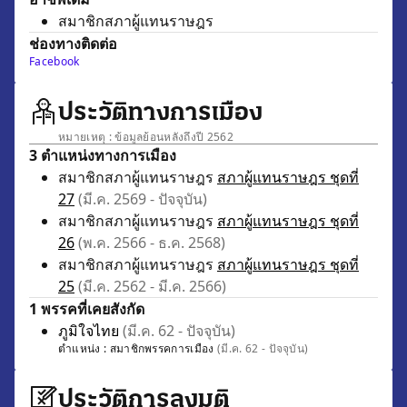
สมาชิกสภาผู้แทนราษฎร
ช่องทางติดต่อ
Facebook
ประวัติทางการเมือง
หมายเหตุ : ข้อมูลย้อนหลังถึงปี 2562
3 ตำแหน่งทางการเมือง
สมาชิกสภาผู้แทนราษฎร
สภาผู้แทนราษฎร ชุดที่
27
(มี.ค. 2569 - ปัจจุบัน)
สมาชิกสภาผู้แทนราษฎร
สภาผู้แทนราษฎร ชุดที่
26
(พ.ค. 2566 - ธ.ค. 2568)
สมาชิกสภาผู้แทนราษฎร
สภาผู้แทนราษฎร ชุดที่
25
(มี.ค. 2562 - มี.ค. 2566)
1 พรรคที่เคยสังกัด
ภูมิใจไทย
(มี.ค. 62 - ปัจจุบัน)
ตำแหน่ง :
สมาชิกพรรคการเมือง
(มี.ค. 62 - ปัจจุบัน)
ประวัติการลงมติ