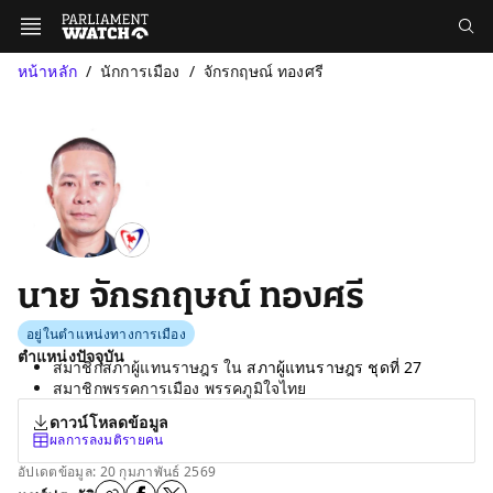
หน้าหลัก
นักการเมือง
จักรกฤษณ์ ทองศรี
นาย จักรกฤษณ์ ทองศรี
อยู่ในตำแหน่งทางการเมือง
ตำแหน่งปัจจุบัน
สมาชิกสภาผู้แทนราษฎร ใน
สภาผู้แทนราษฎร ชุดที่ 27
สมาชิกพรรคการเมือง พรรคภูมิใจไทย
ดาวน์โหลดข้อมูล
ผลการลงมติรายคน
อัปเดตข้อมูล: 20 กุมภาพันธ์ 2569