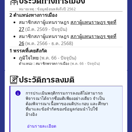
ประวัติทางการเมือง
หมายเหตุ : ข้อมูลย้อนหลังถึงปี 2562
2 ตำแหน่งทางการเมือง
สมาชิกสภาผู้แทนราษฎร
สภาผู้แทนราษฎร ชุดที่
27
(มี.ค. 2569 - ปัจจุบัน)
สมาชิกสภาผู้แทนราษฎร
สภาผู้แทนราษฎร ชุดที่
26
(พ.ค. 2566 - ธ.ค. 2568)
1 พรรคที่เคยสังกัด
ภูมิใจไทย
(พ.ค. 66 - ปัจจุบัน)
ตำแหน่ง :
สมาชิกพรรคการเมือง
(พ.ค. 66 - ปัจจุบัน)
ประวัติการลงมติ
การประเมินพฤติกรรมการลงมติไม่สามารถ
พิจารณาได้จากชื่อมติเพียงอย่างเดียว จำเป็น
ต้องพิจารณาเนื้อหาของมติประกอบ และศึกษา
ที่มาและข้อจำกัดของข้อมูลก่อนนำไปใช้
อ้างอิง
อ่านรายละเอียด