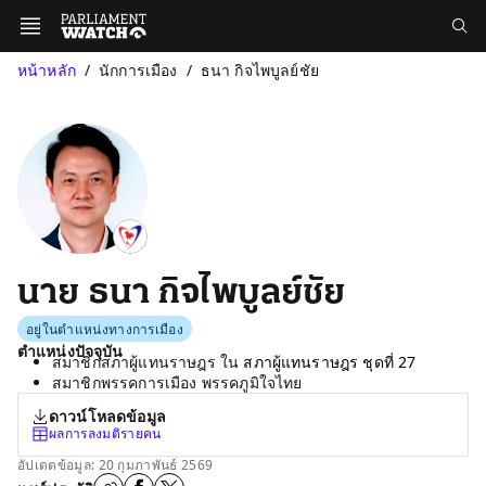
หน้าหลัก
นักการเมือง
ธนา กิจไพบูลย์ชัย
นาย ธนา กิจไพบูลย์ชัย
อยู่ในตำแหน่งทางการเมือง
ตำแหน่งปัจจุบัน
สมาชิกสภาผู้แทนราษฎร ใน
สภาผู้แทนราษฎร ชุดที่ 27
สมาชิกพรรคการเมือง พรรคภูมิใจไทย
ดาวน์โหลดข้อมูล
ผลการลงมติรายคน
อัปเดตข้อมูล: 20 กุมภาพันธ์ 2569