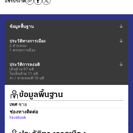
แชร์ประวัติ
ข้อมูลพื้นฐาน
ประวัติทางการเมือง
2 ตำแหน่ง
1 พรรคการเมือง
ประวัติการลงมติ
เห็นด้วย 97 มติ
ไม่เห็นด้วย 11 มติ
ลา / ขาดลงมติ 10 มติ
ข้อมูลพื้นฐาน
เพศ
ชาย
ช่องทางติดต่อ
Facebook