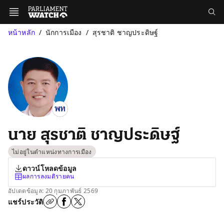
หน้าหลัก
นักการเมือง
สุรชาติ ชาญประดิษฐ์
นาย สุรชาติ ชาญประดิษฐ์
ไม่อยู่ในตำแหน่งทางการเมือง
ดาวน์โหลดข้อมูล
ผลการลงมติรายคน
อัปเดตข้อมูล: 20 กุมภาพันธ์ 2569
แชร์ประวัติ