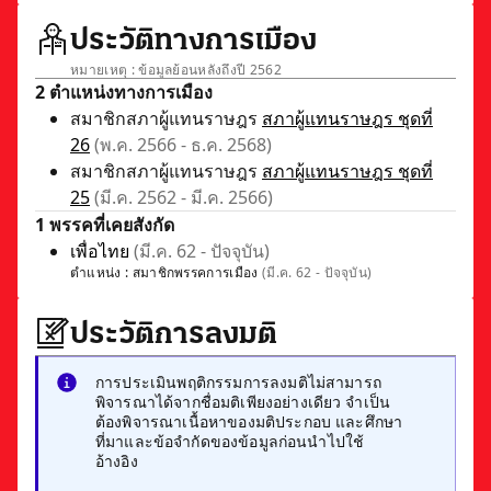
ประวัติทางการเมือง
หมายเหตุ : ข้อมูลย้อนหลังถึงปี 2562
2 ตำแหน่งทางการเมือง
สมาชิกสภาผู้แทนราษฎร
สภาผู้แทนราษฎร ชุดที่
26
(พ.ค. 2566 - ธ.ค. 2568)
สมาชิกสภาผู้แทนราษฎร
สภาผู้แทนราษฎร ชุดที่
25
(มี.ค. 2562 - มี.ค. 2566)
1 พรรคที่เคยสังกัด
เพื่อไทย
(มี.ค. 62 - ปัจจุบัน)
ตำแหน่ง :
สมาชิกพรรคการเมือง
(มี.ค. 62 - ปัจจุบัน)
ประวัติการลงมติ
การประเมินพฤติกรรมการลงมติไม่สามารถ
พิจารณาได้จากชื่อมติเพียงอย่างเดียว จำเป็น
ต้องพิจารณาเนื้อหาของมติประกอบ และศึกษา
ที่มาและข้อจำกัดของข้อมูลก่อนนำไปใช้
อ้างอิง