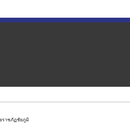
ราชภัฏชัยภูมิ