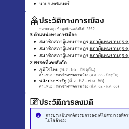
นายกเทศมนตรี
ประวัติทางการเมือง
หมายเหตุ : ข้อมูลย้อนหลังถึงปี 2562
3 ตำแหน่งทางการเมือง
สมาชิกสภาผู้แทนราษฎร
สภาผู้แทนราษฎร ชุด
สมาชิกสภาผู้แทนราษฎร
สภาผู้แทนราษฎร ชุด
สมาชิกสภาผู้แทนราษฎร
สภาผู้แทนราษฎร ชุด
2 พรรคที่เคยสังกัด
ภูมิใจไทย
(พ.ค. 66 - ปัจจุบัน)
ตำแหน่ง :
สมาชิกพรรคการเมือง
(พ.ค. 66 - ปัจจุบัน)
พลังประชารัฐ
(มี.ค. 62 - พ.ค. 66)
ตำแหน่ง :
สมาชิกพรรคการเมือง
(มี.ค. 62 - พ.ค. 66)
ประวัติการลงมติ
การประเมินพฤติกรรมการลงมติไม่สามารถพิจารณ
ไปใช้อ้างอิง