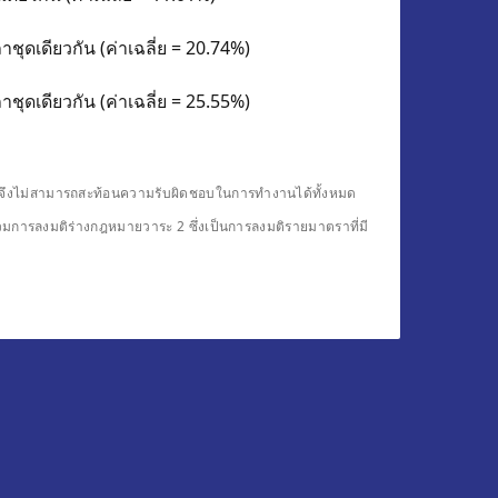
ชุดเดียวกัน (ค่าเฉลี่ย = 20.74%)
ชุดเดียวกัน (ค่าเฉลี่ย = 25.55%)
ดียวจึงไม่สามารถสะท้อนความรับผิดชอบในการทำงานได้ทั้งหมด
รวมการลงมติร่างกฎหมายวาระ 2 ซึ่งเป็นการลงมติรายมาตราที่มี