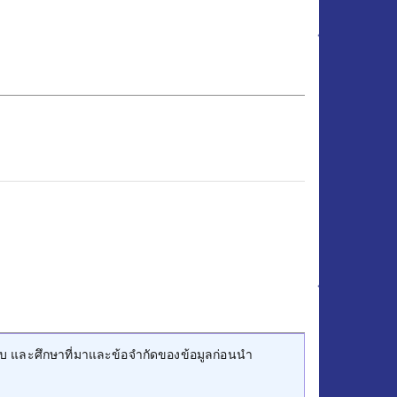
บ และศึกษาที่มาและข้อจำกัดของข้อมูลก่อนนำ