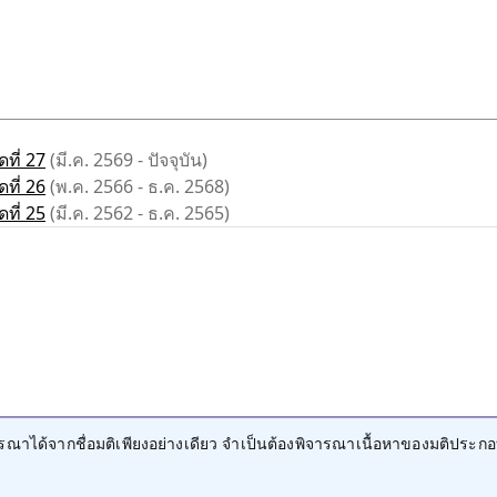
ที่ 27
(มี.ค. 2569 - ปัจจุบัน)
ที่ 26
(พ.ค. 2566 - ธ.ค. 2568)
ที่ 25
(มี.ค. 2562 - ธ.ค. 2565)
าได้จากชื่อมติเพียงอย่างเดียว จำเป็นต้องพิจารณาเนื้อหาของมติประกอ