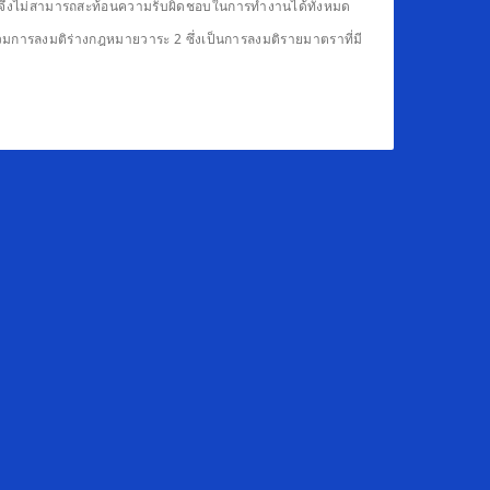
ดียวจึงไม่สามารถสะท้อนความรับผิดชอบในการทำงานได้ทั้งหมด
รวมการลงมติร่างกฎหมายวาระ 2 ซึ่งเป็นการลงมติรายมาตราที่มี