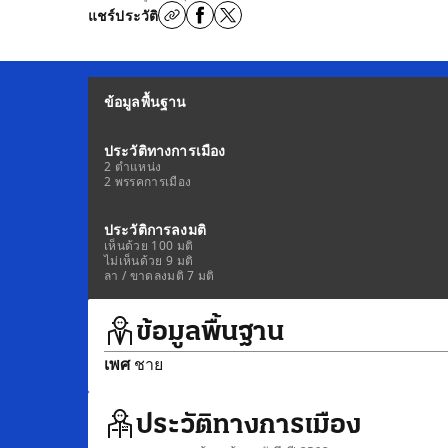
แชร์ประวัติ
ข้อมูลพื้นฐาน
ประวัติทางการเมือง
2 ตำแหน่ง
2 พรรคการเมือง
ประวัติการลงมติ
เห็นด้วย 100 มติ
ไม่เห็นด้วย 9 มติ
ลา / ขาดลงมติ 7 มติ
ข้อมูลพื้นฐาน
เพศ
ชาย
ประวัติทางการเมือง