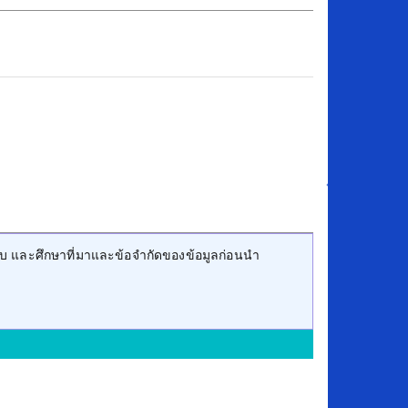
บ และศึกษาที่มาและข้อจำกัดของข้อมูลก่อนนำ