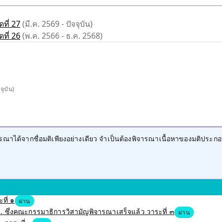
ที่ 27
(มี.ค. 2569 - ปัจจุบัน)
ที่ 26
(พ.ค. 2566 - ธ.ค. 2568)
จจุบัน)
าได้จากชื่อมติเพียงอย่างเดียว จำเป็นต้องพิจารณาเนื้อหาของมติประกอ
ที่ ๑
ผ่าน
 ซึ่งคณะกรรมาธิการวิสามัญพิจารณาเสร็จแล้ว วาระที่ ๓
ผ่าน