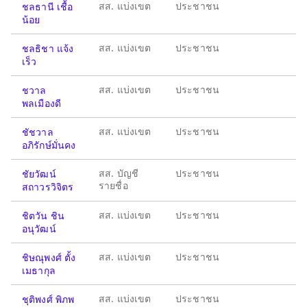
สส. แบ่งเขต
ประชาชน
ชลธานี เชื้อ
น้อย
สส. แบ่งเขต
ประชาชน
ชลธิชา แจ้ง
เร็ว
สส. แบ่งเขต
ประชาชน
ชวาล
พลเมืองดี
สส. แบ่งเขต
ประชาชน
ชัชวาล
อภิรักษ์มั่นคง
สส. บัญชี
ประชาชน
ชัยวัฒน์
รายชื่อ
สถาวรวิจิตร
สส. แบ่งเขต
ประชาชน
ชิตวัน ชิน
อนุวัฒน์
สส. แบ่งเขต
ประชาชน
ชิษณุพงศ์ ตั้ง
เมธากุล
สส. แบ่งเขต
ประชาชน
ชุติพงศ์ พิภพ