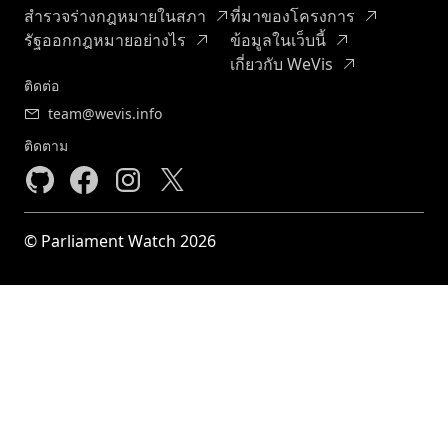
สำรวจร่างกฎหมายในสภา
ที่มาของโครงการ
รัฐออกกฎหมายอย่างไร
ข้อมูลในเว็บนี้
เกี่ยวกับ WeVis
ติดต่อ
team@wevis.info
ติดตาม
© Parliament Watch 2026