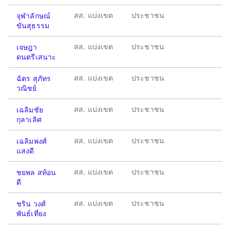
สส. แบ่งเขต
ประชาชน
จุฬาลักษณ์
ขันสุธรรม
สส. แบ่งเขต
ประชาชน
เจษฎา
ดนตรีเสนาะ
สส. แบ่งเขต
ประชาชน
ฉัตร สุภัทร
วณิชย์
สส. แบ่งเขต
ประชาชน
เฉลิมชัย
กุลาเลิศ
สส. แบ่งเขต
ประชาชน
เฉลิมพงศ์
แสงดี
สส. แบ่งเขต
ประชาชน
ชยพล สท้อน
ดี
สส. แบ่งเขต
ประชาชน
ชริน วงศ์
พันธ์เที่ยง