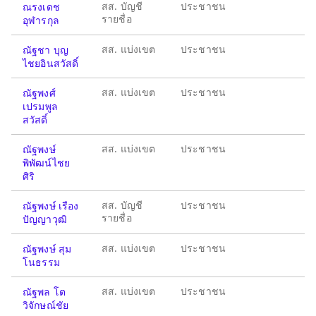
สส. บัญชี
ประชาชน
ณรงเดช
รายชื่อ
อุฬารกุล
สส. แบ่งเขต
ประชาชน
ณัฐชา บุญ
ไชยอินสวัสดิ์
สส. แบ่งเขต
ประชาชน
ณัฐพงศ์
เปรมพูล
สวัสดิ์
สส. แบ่งเขต
ประชาชน
ณัฐพงษ์
พิพัฒน์ไชย
ศิริ
สส. บัญชี
ประชาชน
ณัฐพงษ์ เรือง
รายชื่อ
ปัญญาวุฒิ
สส. แบ่งเขต
ประชาชน
ณัฐพงษ์ สุม
โนธรรม
สส. แบ่งเขต
ประชาชน
ณัฐพล โต
วิจักษณ์ชัย