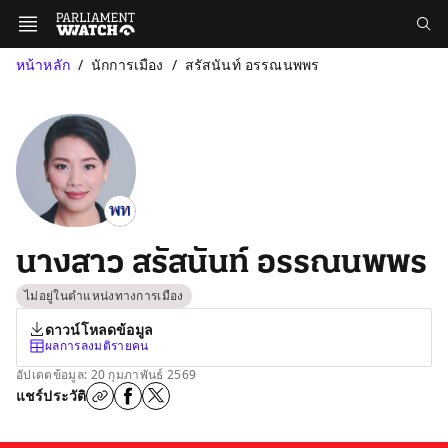
หน้าหลัก
นักการเมือง
สรัสนันท์ อรรณนพพร
นางสาว สรัสนันท์ อรรณนพพร
ไม่อยู่ในตำแหน่งทางการเมือง
ดาวน์โหลดข้อมูล
ผลการลงมติรายคน
อัปเดตข้อมูล: 20 กุมภาพันธ์ 2569
แชร์ประวัติ