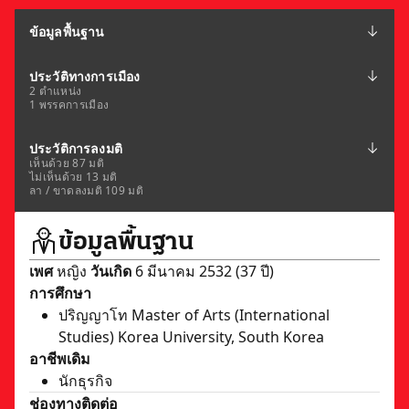
ข้อมูลพื้นฐาน
ประวัติทางการเมือง
2 ตำแหน่ง
1 พรรคการเมือง
ประวัติการลงมติ
เห็นด้วย 87 มติ
ไม่เห็นด้วย 13 มติ
ลา / ขาดลงมติ 109 มติ
ข้อมูลพื้นฐาน
เพศ
หญิง
วันเกิด
6 มีนาคม 2532 (37 ปี)
การศึกษา
ปริญญาโท Master of Arts (International
Studies) Korea University, South Korea
อาชีพเดิม
นักธุรกิจ
ช่องทางติดต่อ