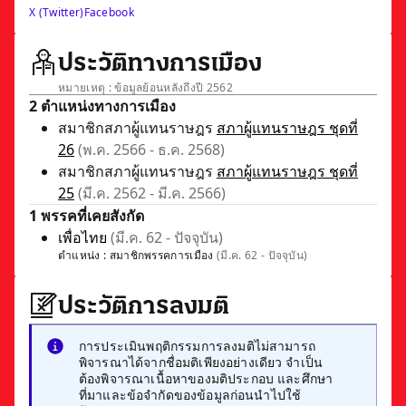
X (Twitter)
Facebook
ประวัติทางการเมือง
หมายเหตุ : ข้อมูลย้อนหลังถึงปี 2562
2 ตำแหน่งทางการเมือง
สมาชิกสภาผู้แทนราษฎร
สภาผู้แทนราษฎร ชุดที่
26
(พ.ค. 2566 - ธ.ค. 2568)
สมาชิกสภาผู้แทนราษฎร
สภาผู้แทนราษฎร ชุดที่
25
(มี.ค. 2562 - มี.ค. 2566)
1 พรรคที่เคยสังกัด
เพื่อไทย
(มี.ค. 62 - ปัจจุบัน)
ตำแหน่ง :
สมาชิกพรรคการเมือง
(มี.ค. 62 - ปัจจุบัน)
ประวัติการลงมติ
การประเมินพฤติกรรมการลงมติไม่สามารถ
พิจารณาได้จากชื่อมติเพียงอย่างเดียว จำเป็น
ต้องพิจารณาเนื้อหาของมติประกอบ และศึกษา
ที่มาและข้อจำกัดของข้อมูลก่อนนำไปใช้