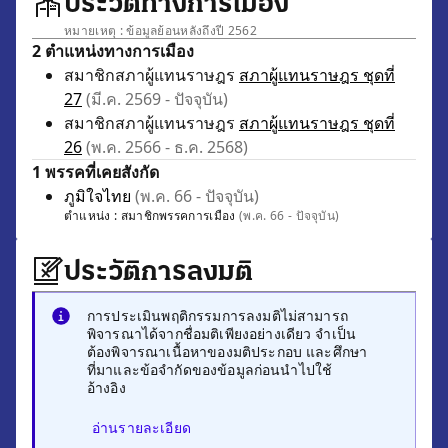
ประวัติทางการเมือง
หมายเหตุ : ข้อมูลย้อนหลังถึงปี 2562
2 ตำแหน่งทางการเมือง
สมาชิกสภาผู้แทนราษฎร
สภาผู้แทนราษฎร ชุดที่
27
(มี.ค. 2569 - ปัจจุบัน)
สมาชิกสภาผู้แทนราษฎร
สภาผู้แทนราษฎร ชุดที่
26
(พ.ค. 2566 - ธ.ค. 2568)
1 พรรคที่เคยสังกัด
ภูมิใจไทย
(พ.ค. 66 - ปัจจุบัน)
ตำแหน่ง :
สมาชิกพรรคการเมือง
(พ.ค. 66 - ปัจจุบัน)
ประวัติการลงมติ
การประเมินพฤติกรรมการลงมติไม่สามารถ
พิจารณาได้จากชื่อมติเพียงอย่างเดียว จำเป็น
ต้องพิจารณาเนื้อหาของมติประกอบ และศึกษา
ที่มาและข้อจำกัดของข้อมูลก่อนนำไปใช้
อ้างอิง
อ่านรายละเอียด