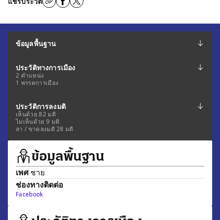
แชร์ประวัติ
ข้อมูลพื้นฐาน
ประวัติทางการเมือง
2 ตำแหน่ง
1 พรรคการเมือง
ประวัติการลงมติ
เห็นด้วย 82 มติ
ไม่เห็นด้วย 9 มติ
ลา / ขาดลงมติ 28 มติ
ข้อมูลพื้นฐาน
เพศ
ชาย
ช่องทางติดต่อ
Facebook