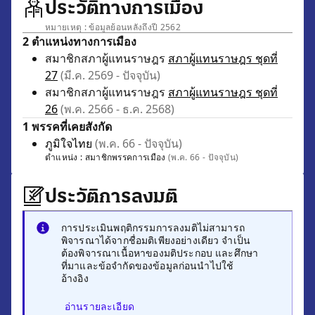
ประวัติทางการเมือง
หมายเหตุ : ข้อมูลย้อนหลังถึงปี 2562
2 ตำแหน่งทางการเมือง
สมาชิกสภาผู้แทนราษฎร
สภาผู้แทนราษฎร ชุดที่
27
(มี.ค. 2569 - ปัจจุบัน)
สมาชิกสภาผู้แทนราษฎร
สภาผู้แทนราษฎร ชุดที่
26
(พ.ค. 2566 - ธ.ค. 2568)
1 พรรคที่เคยสังกัด
ภูมิใจไทย
(พ.ค. 66 - ปัจจุบัน)
ตำแหน่ง :
สมาชิกพรรคการเมือง
(พ.ค. 66 - ปัจจุบัน)
ประวัติการลงมติ
การประเมินพฤติกรรมการลงมติไม่สามารถ
พิจารณาได้จากชื่อมติเพียงอย่างเดียว จำเป็น
ต้องพิจารณาเนื้อหาของมติประกอบ และศึกษา
ที่มาและข้อจำกัดของข้อมูลก่อนนำไปใช้
อ้างอิง
อ่านรายละเอียด