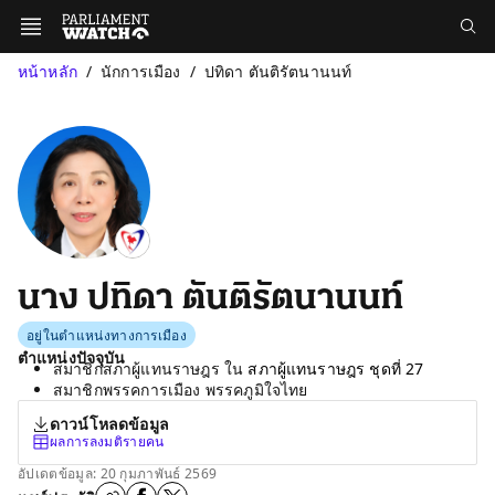
หน้าหลัก
นักการเมือง
ปทิดา ตันติรัตนานนท์
นาง ปทิดา ตันติรัตนานนท์
อยู่ในตำแหน่งทางการเมือง
ตำแหน่งปัจจุบัน
สมาชิกสภาผู้แทนราษฎร ใน
สภาผู้แทนราษฎร ชุดที่ 27
สมาชิกพรรคการเมือง พรรคภูมิใจไทย
ดาวน์โหลดข้อมูล
ผลการลงมติรายคน
อัปเดตข้อมูล: 20 กุมภาพันธ์ 2569