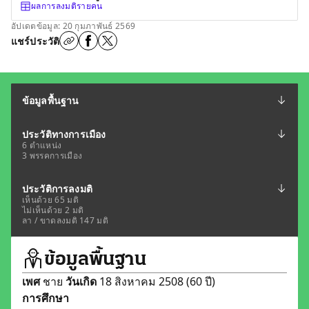
ผลการลงมติรายคน
อัปเดตข้อมูล: 20 กุมภาพันธ์ 2569
แชร์ประวัติ
ข้อมูลพื้นฐาน
ประวัติทางการเมือง
6 ตำแหน่ง
3 พรรคการเมือง
ประวัติการลงมติ
เห็นด้วย 65 มติ
ไม่เห็นด้วย 2 มติ
ลา / ขาดลงมติ 147 มติ
ข้อมูลพื้นฐาน
เพศ
ชาย
วันเกิด
18 สิงหาคม 2508 (60 ปี)
การศึกษา