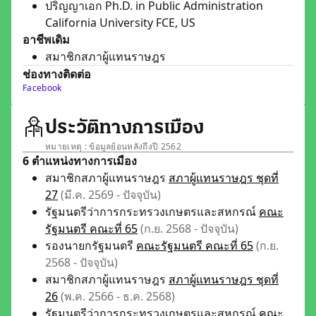
ปริญญาเอก Ph.D. in Public Administration
California University FCE, US
อาชีพเดิม
สมาชิกสภาผู้แทนราษฎร
ช่องทางติดต่อ
Facebook
ประวัติทางการเมือง
หมายเหตุ : ข้อมูลย้อนหลังถึงปี 2562
6 ตำแหน่งทางการเมือง
สมาชิกสภาผู้แทนราษฎร
สภาผู้แทนราษฎร ชุดที่
27
(มี.ค. 2569 - ปัจจุบัน)
รัฐมนตรีว่าการกระทรวงเกษตรและสหกรณ์
คณะ
รัฐมนตรี คณะที่ 65
(ก.ย. 2568 - ปัจจุบัน)
รองนายกรัฐมนตรี
คณะรัฐมนตรี คณะที่ 65
(ก.ย.
2568 - ปัจจุบัน)
สมาชิกสภาผู้แทนราษฎร
สภาผู้แทนราษฎร ชุดที่
26
(พ.ค. 2566 - ธ.ค. 2568)
รัฐมนตรีว่าการกระทรวงเกษตรและสหกรณ์
คณะ