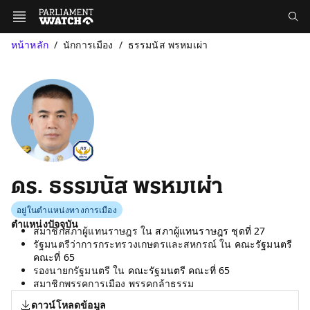
หน้าหลัก
นักการเมือง
ธรรมนัส พรหมเผ่า
ดร. ธรรมนัส พรหมเผ่า
อยู่ในตำแหน่งทางการเมือง
ตำแหน่งปัจจุบัน
สมาชิกสภาผู้แทนราษฎร ใน
สภาผู้แทนราษฎร ชุดที่ 27
รัฐมนตรีว่าการกระทรวงเกษตรและสหกรณ์ ใน
คณะรัฐมนตรี
คณะที่ 65
รองนายกรัฐมนตรี ใน
คณะรัฐมนตรี คณะที่ 65
สมาชิกพรรคการเมือง พรรคกล้าธรรม
ดาวน์โหลดข้อมูล