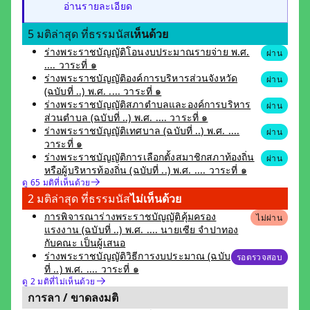
อ่านรายละเอียด
5 มติล่าสุด ที่ธรรมนัส
เห็นด้วย
ร่างพระราชบัญญัติโอนงบประมาณรายจ่าย พ.ศ.
ผ่าน
.... วาระที่ ๑
ร่างพระราชบัญญัติองค์การบริหารส่วนจังหวัด
ผ่าน
(ฉบับที่ ..) พ.ศ. .... วาระที่ ๑
ร่างพระราชบัญญัติสภาตำบลและองค์การบริหาร
ผ่าน
ส่วนตำบล (ฉบับที่ ..) พ.ศ. .... วาระที่ ๑
ร่างพระราชบัญญัติเทศบาล (ฉบับที่ ..) พ.ศ. ....
ผ่าน
วาระที่ ๑
ร่างพระราชบัญญัติการเลือกตั้งสมาชิกสภาท้องถิ่น
ผ่าน
หรือผู้บริหารท้องถิ่น (ฉบับที่ ..) พ.ศ. .... วาระที่ ๑
ดู 65 มติที่เห็นด้วย
2 มติล่าสุด ที่ธรรมนัส
ไม่เห็นด้วย
การพิจารณาร่างพระราชบัญญัติคุ้มครอง
ไม่ผ่าน
แรงงาน (ฉบับที่ ..) พ.ศ. .... นายเซีย จำปาทอง
กับคณะ เป็นผู้เสนอ
ร่างพระราชบัญญัติวิธีการงบประมาณ (ฉบับ
รอตรวจสอบ
ที่ ..) พ.ศ. .... วาระที่ ๑
ดู 2 มติที่ไม่เห็นด้วย
การลา / ขาดลงมติ