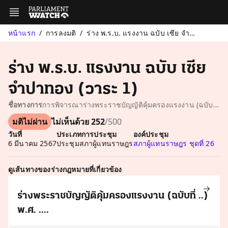
หน้าแรก
การลงมติ
ร่าง พ.ร.บ. แรงงาน ฉบับ เซีย จำปาทอง (วาระ 1)
ร่าง พ.ร.บ. แรงงาน ฉบับ เซีย
จำปาทอง (วาระ 1)
ชื่อทางการ
การพิจารณาร่างพระราชบัญญัติคุ้มครองแรงงาน (ฉบับที่ ..) พ.ศ. .... นายเซีย จำปาทอง กับคณะ เป็นผู้เสนอ
มติไม่ผ่าน
ไม่เห็นด้วย 252
/500
วันที่
ประเภทการประชุม
องค์ประชุม
6 มีนาคม 2567
ประชุมสภาผู้แทนราษฎร
สภาผู้แทนราษฎร ชุดที่ 26
ดูเส้นทางของร่างกฎหมายที่เกี่ยวข้อง
ร่างพระราชบัญญัติคุ้มครองแรงงาน (ฉบับที่ ..)
พ.ศ. ....