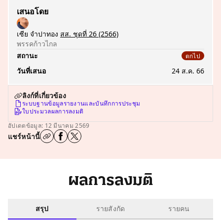
เสนอโดย
เซีย จำปาทอง
สส. ชุดที่ 26
(2566)
พรรคก้าวไกล
สถานะ
ตกไป
วันที่เสนอ
24 ส.ค. 66
ลิงก์ที่เกี่ยวข้อง
ระบบฐานข้อมูลรายงานและบันทึกการประชุม
ใบประมวลผลการลงมติ
อัปเดตข้อมูล: 12 มีนาคม 2569
แชร์หน้านี้
ผลการลงมติ
สรุป
รายสังกัด
รายคน