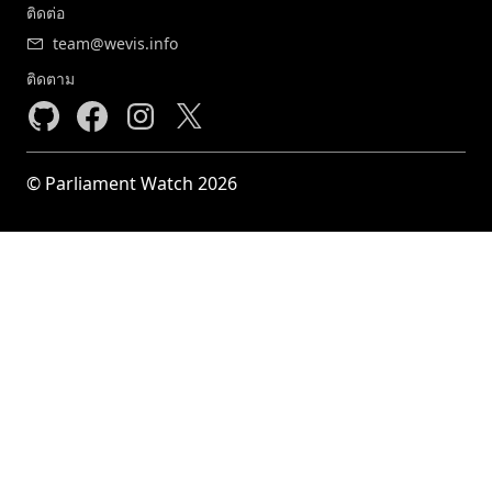
ติดต่อ
team@wevis.info
ติดตาม
© Parliament Watch 2026