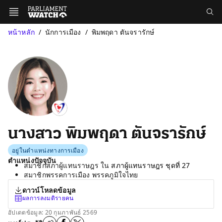
หน้าหลัก
นักการเมือง
พิมพฤดา ตันจรารักษ์
นางสาว พิมพฤดา ตันจรารักษ์
อยู่ในตำแหน่งทางการเมือง
ตำแหน่งปัจจุบัน
สมาชิกสภาผู้แทนราษฎร ใน
สภาผู้แทนราษฎร ชุดที่ 27
สมาชิกพรรคการเมือง พรรคภูมิใจไทย
ดาวน์โหลดข้อมูล
ผลการลงมติรายคน
อัปเดตข้อมูล: 20 กุมภาพันธ์ 2569