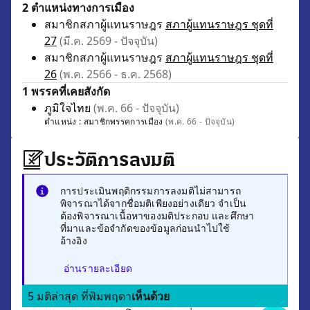
2 ตำแหน่งทางการเมือง
สมาชิกสภาผู้แทนราษฎร
สภาผู้แทนราษฎร ชุดที่
27
(มี.ค. 2569 - ปัจจุบัน)
สมาชิกสภาผู้แทนราษฎร
สภาผู้แทนราษฎร ชุดที่
26
(พ.ค. 2566 - ธ.ค. 2568)
1 พรรคที่เคยสังกัด
ภูมิใจไทย
(พ.ค. 66 - ปัจจุบัน)
ตำแหน่ง :
สมาชิกพรรคการเมือง
(พ.ค. 66 - ปัจจุบัน)
ประวัติการลงมติ
การประเมินพฤติกรรมการลงมติไม่สามารถ
พิจารณาได้จากชื่อมติเพียงอย่างเดียว จำเป็น
ต้องพิจารณาเนื้อหาของมติประกอบ และศึกษา
ที่มาและข้อจำกัดของข้อมูลก่อนนำไปใช้
อ้างอิง
อ่านรายละเอียด
5 มติล่าสุด ที่พิมพฤดา
เห็นด้วย