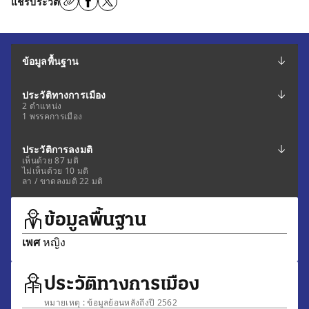
แชร์ประวัติ
ข้อมูลพื้นฐาน
ประวัติทางการเมือง
2 ตำแหน่ง
1 พรรคการเมือง
ประวัติการลงมติ
เห็นด้วย 87 มติ
ไม่เห็นด้วย 10 มติ
ลา / ขาดลงมติ 22 มติ
ข้อมูลพื้นฐาน
เพศ
หญิง
ประวัติทางการเมือง
หมายเหตุ : ข้อมูลย้อนหลังถึงปี 2562