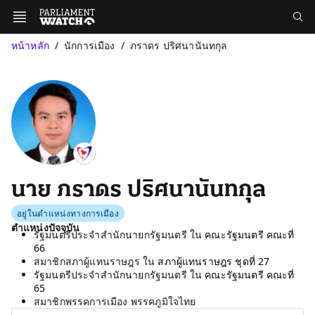
หน้าหลัก
นักการเมือง
ภราดร ปริศนานันทกุล
นาย ภราดร ปริศนานันทกุล
อยู่ในตำแหน่งทางการเมือง
ตำแหน่งปัจจุบัน
รัฐมนตรีประจำสำนักนายกรัฐมนตรี ใน
คณะรัฐมนตรี คณะที่
66
สมาชิกสภาผู้แทนราษฎร ใน
สภาผู้แทนราษฎร ชุดที่ 27
รัฐมนตรีประจำสำนักนายกรัฐมนตรี ใน
คณะรัฐมนตรี คณะที่
65
สมาชิกพรรคการเมือง พรรคภูมิใจไทย