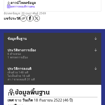
ดาวน์โหลดข้อมูล
ผลการลงมติรายคน
อัปเดตข้อมูล: 20 กุมภาพันธ์ 2569
แชร์ประวัติ
ข้อมูลพื้นฐาน
ประวัติทางการเมือง
6 ตำแหน่ง
1 พรรคการเมือง
ประวัติการลงมติ
เห็นด้วย 148 มติ
ไม่เห็นด้วย 16 มติ
ลา / ขาดลงมติ 31 มติ
ข้อมูลพื้นฐาน
เพศ
ชาย
วันเกิด
18 กันยายน 2522 (46 ปี)