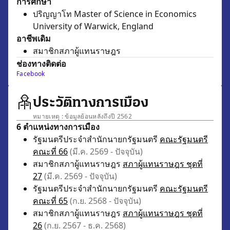
การศึกษา
ปริญญาโท Master of Science in Economics
University of Warwick, England
อาชีพเดิม
สมาชิกสภาผู้แทนราษฎร
ช่องทางติดต่อ
Facebook
ประวัติทางการเมือง
หมายเหตุ : ข้อมูลย้อนหลังถึงปี 2562
6 ตำแหน่งทางการเมือง
รัฐมนตรีประจำสำนักนายกรัฐมนตรี
คณะรัฐมนตรี
คณะที่ 66
(มี.ค. 2569 - ปัจจุบัน)
สมาชิกสภาผู้แทนราษฎร
สภาผู้แทนราษฎร ชุดที่
27
(มี.ค. 2569 - ปัจจุบัน)
รัฐมนตรีประจำสำนักนายกรัฐมนตรี
คณะรัฐมนตรี
คณะที่ 65
(ก.ย. 2568 - ปัจจุบัน)
สมาชิกสภาผู้แทนราษฎร
สภาผู้แทนราษฎร ชุดที่
26
(ก.ย. 2567 - ธ.ค. 2568)