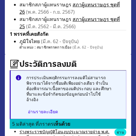
สมาชิกสภาผู้แทนราษฎร
สภาผู้แทนราษฎร ชุดที่
26
(พ.ค. 2566 - ก.ย. 2567)
สมาชิกสภาผู้แทนราษฎร
สภาผู้แทนราษฎร ชุดที่
25
(มี.ค. 2562 - มี.ค. 2566)
1 พรรคที่เคยสังกัด
ภูมิใจไทย
(มี.ค. 62 - ปัจจุบัน)
ตำแหน่ง :
สมาชิกพรรคการเมือง
(มี.ค. 62 - ปัจจุบัน)
ประวัติการลงมติ
การประเมินพฤติกรรมการลงมติไม่สามารถ
พิจารณาได้จากชื่อมติเพียงอย่างเดียว จำเป็น
ต้องพิจารณาเนื้อหาของมติประกอบ และศึกษา
ที่มาและข้อจำกัดของข้อมูลก่อนนำไปใช้
อ้างอิง
อ่านรายละเอียด
5 มติล่าสุด ที่ภราดร
เห็นด้วย
ร่างพระราชบัญญัติโอนงบประมาณรายจ่าย พ.ศ.
ผ่าน