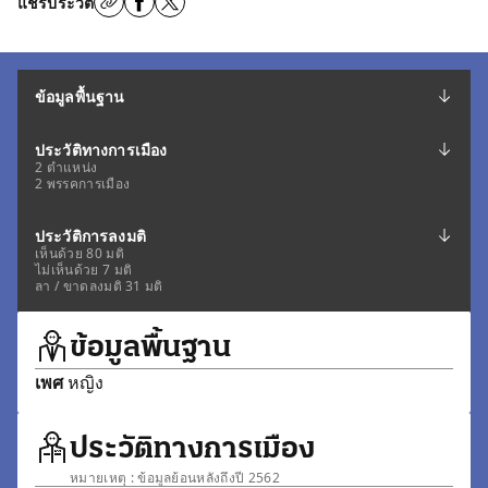
แชร์ประวัติ
ข้อมูลพื้นฐาน
ประวัติทางการเมือง
2 ตำแหน่ง
2 พรรคการเมือง
ประวัติการลงมติ
เห็นด้วย 80 มติ
ไม่เห็นด้วย 7 มติ
ลา / ขาดลงมติ 31 มติ
ข้อมูลพื้นฐาน
เพศ
หญิง
ประวัติทางการเมือง
หมายเหตุ : ข้อมูลย้อนหลังถึงปี 2562