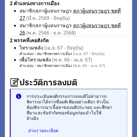
2 ตำแหน่งทางการเมือง
สมาชิกสภาผู้แทนราษฎร
สภาผู้แทนราษฎร ชุดที่
27
(มี.ค. 2569 - ปัจจุบัน)
สมาชิกสภาผู้แทนราษฎร
สภาผู้แทนราษฎร ชุดที่
26
(พ.ค. 2566 - ธ.ค. 2568)
2 พรรคที่เคยสังกัด
ไทรวมพลัง
(เม.ย. 67 - ปัจจุบัน)
ตำแหน่ง :
สมาชิกพรรคการเมือง
(เม.ย. 67 - ปัจจุบัน)
เพื่อไทรวมพลัง
(พ.ค. 66 - เม.ย. 67)
ตำแหน่ง :
สมาชิกพรรคการเมือง
(พ.ค. 66 - เม.ย. 67)
ประวัติการลงมติ
การประเมินพฤติกรรมการลงมติไม่สามารถ
พิจารณาได้จากชื่อมติเพียงอย่างเดียว จำเป็น
ต้องพิจารณาเนื้อหาของมติประกอบ และศึกษา
ที่มาและข้อจำกัดของข้อมูลก่อนนำไปใช้
อ้างอิง
อ่านรายละเอียด