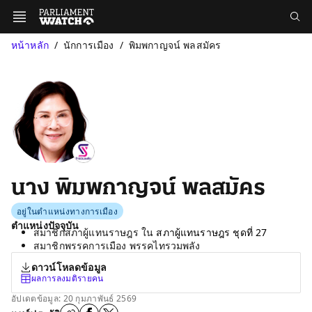
หน้าหลัก
นักการเมือง
พิมพกาญจน์ พลสมัคร
นาง พิมพกาญจน์ พลสมัคร
อยู่ในตำแหน่งทางการเมือง
ตำแหน่งปัจจุบัน
สมาชิกสภาผู้แทนราษฎร ใน
สภาผู้แทนราษฎร ชุดที่ 27
สมาชิกพรรคการเมือง พรรคไทรวมพลัง
ดาวน์โหลดข้อมูล
ผลการลงมติรายคน
อัปเดตข้อมูล: 20 กุมภาพันธ์ 2569