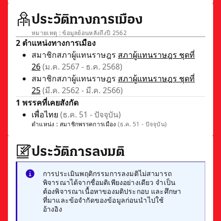
ประวัติทางการเมือง
หมายเหตุ : ข้อมูลย้อนหลังถึงปี 2562
2 ตำแหน่งทางการเมือง
สมาชิกสภาผู้แทนราษฎร
สภาผู้แทนราษฎร ชุดที่
26
(ม.ค. 2567 - ธ.ค. 2568)
สมาชิกสภาผู้แทนราษฎร
สภาผู้แทนราษฎร ชุดที่
25
(มี.ค. 2562 - มี.ค. 2566)
1 พรรคที่เคยสังกัด
เพื่อไทย
(ธ.ค. 51 - ปัจจุบัน)
ตำแหน่ง :
สมาชิกพรรคการเมือง
(ธ.ค. 51 - ปัจจุบัน)
ประวัติการลงมติ
การประเมินพฤติกรรมการลงมติไม่สามารถ
พิจารณาได้จากชื่อมติเพียงอย่างเดียว จำเป็น
ต้องพิจารณาเนื้อหาของมติประกอบ และศึกษา
ที่มาและข้อจำกัดของข้อมูลก่อนนำไปใช้
อ้างอิง