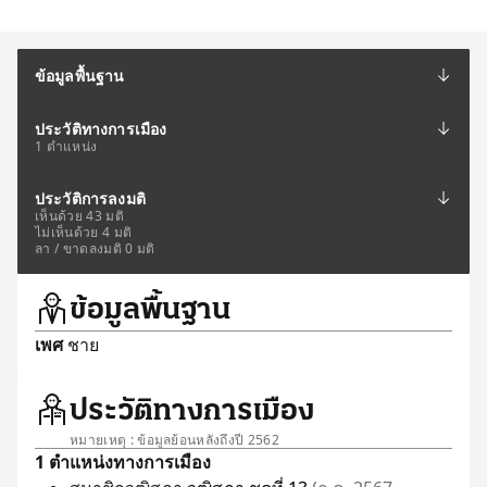
ข้อมูลพื้นฐาน
ประวัติทางการเมือง
1 ตำแหน่ง
ประวัติการลงมติ
เห็นด้วย 43 มติ
ไม่เห็นด้วย 4 มติ
ลา / ขาดลงมติ 0 มติ
ข้อมูลพื้นฐาน
เพศ
ชาย
ประวัติทางการเมือง
หมายเหตุ : ข้อมูลย้อนหลังถึงปี 2562
1 ตำแหน่งทางการเมือง