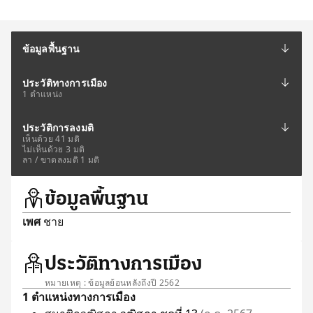
ข้อมูลพื้นฐาน
ประวัติทางการเมือง
1 ตำแหน่ง
ประวัติการลงมติ
เห็นด้วย 41 มติ
ไม่เห็นด้วย 3 มติ
ลา / ขาดลงมติ 1 มติ
ข้อมูลพื้นฐาน
เพศ
ชาย
ประวัติทางการเมือง
หมายเหตุ : ข้อมูลย้อนหลังถึงปี 2562
1 ตำแหน่งทางการเมือง