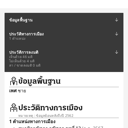
ข้อมูลพื้นฐาน
ประวัติทางการเมือง
1 ตำแหน่ง
ประวัติการลงมติ
เห็นด้วย 46 มติ
ไม่เห็นด้วย 4 มติ
ลา / ขาดลงมติ 0 มติ
ข้อมูลพื้นฐาน
เพศ
ชาย
ประวัติทางการเมือง
หมายเหตุ : ข้อมูลย้อนหลังถึงปี 2562
1 ตำแหน่งทางการเมือง