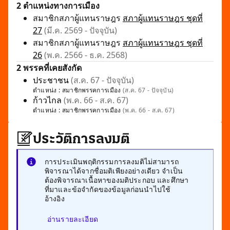
2 ตำแหน่งทางการเมือง
สมาชิกสภาผู้แทนราษฎร
สภาผู้แทนราษฎร ชุดที่
27
(มี.ค. 2569 - ปัจจุบัน)
สมาชิกสภาผู้แทนราษฎร
สภาผู้แทนราษฎร ชุดที่
26
(พ.ค. 2566 - ธ.ค. 2568)
2 พรรคที่เคยสังกัด
ประชาชน
(ส.ค. 67 - ปัจจุบัน)
ตำแหน่ง :
สมาชิกพรรคการเมือง
(ส.ค. 67 - ปัจจุบัน)
ก้าวไกล
(พ.ค. 66 - ส.ค. 67)
ตำแหน่ง :
สมาชิกพรรคการเมือง
(พ.ค. 66 - ส.ค. 67)
ประวัติการลงมติ
การประเมินพฤติกรรมการลงมติไม่สามารถ
พิจารณาได้จากชื่อมติเพียงอย่างเดียว จำเป็น
ต้องพิจารณาเนื้อหาของมติประกอบ และศึกษา
ที่มาและข้อจำกัดของข้อมูลก่อนนำไปใช้
อ้างอิง
อ่านรายละเอียด