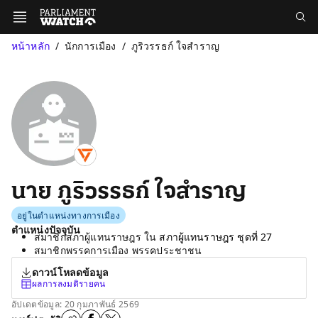
หน้าหลัก
นักการเมือง
ภูริวรรธก์ ใจสำราญ
นาย ภูริวรรธก์ ใจสำราญ
อยู่ในตำแหน่งทางการเมือง
ตำแหน่งปัจจุบัน
สมาชิกสภาผู้แทนราษฎร ใน
สภาผู้แทนราษฎร ชุดที่ 27
สมาชิกพรรคการเมือง พรรคประชาชน
ดาวน์โหลดข้อมูล
ผลการลงมติรายคน
อัปเดตข้อมูล: 20 กุมภาพันธ์ 2569