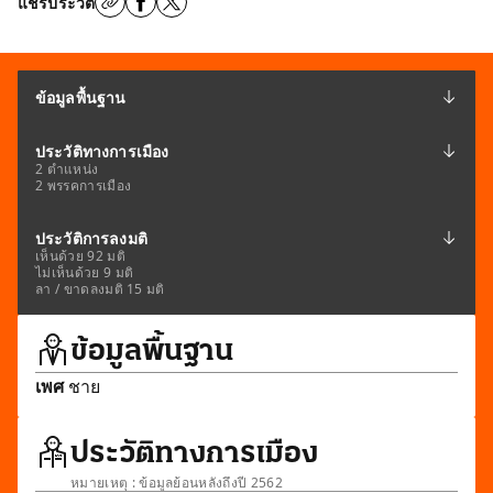
แชร์ประวัติ
ข้อมูลพื้นฐาน
ประวัติทางการเมือง
2 ตำแหน่ง
2 พรรคการเมือง
ประวัติการลงมติ
เห็นด้วย 92 มติ
ไม่เห็นด้วย 9 มติ
ลา / ขาดลงมติ 15 มติ
ข้อมูลพื้นฐาน
เพศ
ชาย
ประวัติทางการเมือง
หมายเหตุ : ข้อมูลย้อนหลังถึงปี 2562