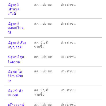
สส. แบ่งเขต
ประชาชน
ณัฐพงศ์
เปรมพูล
สวัสดิ์
สส. แบ่งเขต
ประชาชน
ณัฐพงษ์
พิพัฒน์ไชย
ศิริ
สส. บัญชี
ประชาชน
ณัฐพงษ์ เรือง
รายชื่อ
ปัญญาวุฒิ
สส. แบ่งเขต
ประชาชน
ณัฐพงษ์ สุม
โนธรรม
สส. แบ่งเขต
ประชาชน
ณัฐพล โต
วิจักษณ์ชัย
กุล
สส. บัญชี
ประชาชน
ณัฐวุฒิ บัว
รายชื่อ
ประทุม
สส. แบ่งเขต
ประชาชน
ตรัยวรรธน์