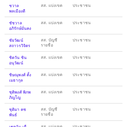
สส. แบ่งเขต
ประชาชน
ชวาล
พลเมืองดี
สส. แบ่งเขต
ประชาชน
ชัชวาล
อภิรักษ์มั่นคง
สส. บัญชี
ประชาชน
ชัยวัฒน์
รายชื่อ
สถาวรวิจิตร
สส. แบ่งเขต
ประชาชน
ชิตวัน ชิน
อนุวัฒน์
สส. แบ่งเขต
ประชาชน
ชิษณุพงศ์ ตั้ง
เมธากุล
สส. แบ่งเขต
ประชาชน
ชุติพงศ์ พิภพ
ภิญโญ
สส. บัญชี
ประชาชน
ชุติมา คช
รายชื่อ
พันธ์
สส. แบ่งเขต
ประชาชน
เชตวัน เตื