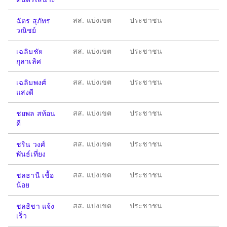
สส. แบ่งเขต
ประชาชน
ฉัตร สุภัทร
วณิชย์
สส. แบ่งเขต
ประชาชน
เฉลิมชัย
กุลาเลิศ
สส. แบ่งเขต
ประชาชน
เฉลิมพงศ์
แสงดี
สส. แบ่งเขต
ประชาชน
ชยพล สท้อน
ดี
สส. แบ่งเขต
ประชาชน
ชริน วงศ์
พันธ์เที่ยง
สส. แบ่งเขต
ประชาชน
ชลธานี เชื้อ
น้อย
สส. แบ่งเขต
ประชาชน
ชลธิชา แจ้ง
เร็ว