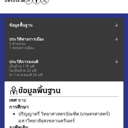
แชร์ประวัติ
ข้อมูลพื้นฐาน
ประวัติทางการเมือง
3 ตำแหน่ง
1 พรรคการเมือง
ประวัติการลงมติ
เห็นด้วย 179 มติ
ไม่เห็นด้วย 23 มติ
ลา / ขาดลงมติ 26 มติ
ข้อมูลพื้นฐาน
เพศ
ชาย
การศึกษา
ปริญญาตรี วิทยาศาสตรบัณฑิต (เกษตรศาสตร์)
มหาวิทยาลัยสงขลานครินทร์
อาชีพเดิม