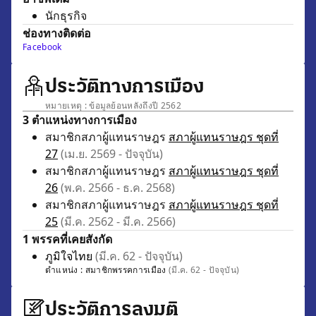
นักธุรกิจ
ช่องทางติดต่อ
Facebook
ประวัติทางการเมือง
หมายเหตุ : ข้อมูลย้อนหลังถึงปี 2562
3 ตำแหน่งทางการเมือง
สมาชิกสภาผู้แทนราษฎร
สภาผู้แทนราษฎร ชุดที่
27
(เม.ย. 2569 - ปัจจุบัน)
สมาชิกสภาผู้แทนราษฎร
สภาผู้แทนราษฎร ชุดที่
26
(พ.ค. 2566 - ธ.ค. 2568)
สมาชิกสภาผู้แทนราษฎร
สภาผู้แทนราษฎร ชุดที่
25
(มี.ค. 2562 - มี.ค. 2566)
1 พรรคที่เคยสังกัด
ภูมิใจไทย
(มี.ค. 62 - ปัจจุบัน)
ตำแหน่ง :
สมาชิกพรรคการเมือง
(มี.ค. 62 - ปัจจุบัน)
ประวัติการลงมติ