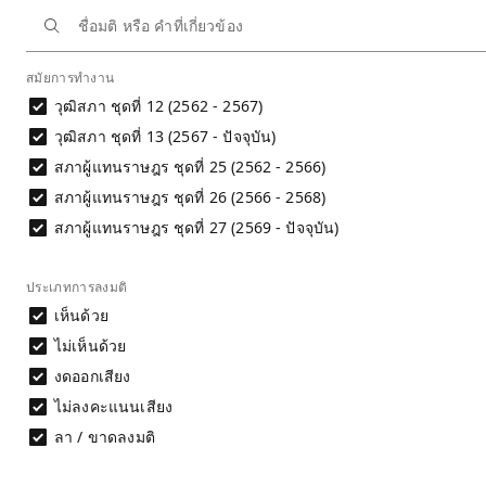
หน้าหลัก
นักการเมือง
พิบูลย์ รัชกิจประการ
ประวัติการลงมติ
สมัยการทำงาน
วุฒิสภา ชุดที่ 12 (2562 - 2567)
ประวัติการลงมติ
นาย พิบูลย์ รัชกิจประการ
วุฒิสภา ชุดที่ 13 (2567 - ปัจจุบัน)
สภาผู้แทนราษฎร ชุดที่ 25 (2562 - 2566)
การประเมินพฤติกรรมการลงมติไม่สามารถพิจารณาได้จากชื่อมต
สภาผู้แทนราษฎร ชุดที่ 26 (2566 - 2568)
อ่านรายละเอียด
สภาผู้แทนราษฎร ชุดที่ 27 (2569 - ปัจจุบัน)
ดาวน์โหลดข้อมูล
ประเภทการลงมติ
ผลการลงมติรายคน
เห็นด้วย
ไม่เห็นด้วย
งดออกเสียง
ไม่ลงคะแนนเสียง
ลา / ขาดลงมติ
วัน
ชื่อมติ
ที่