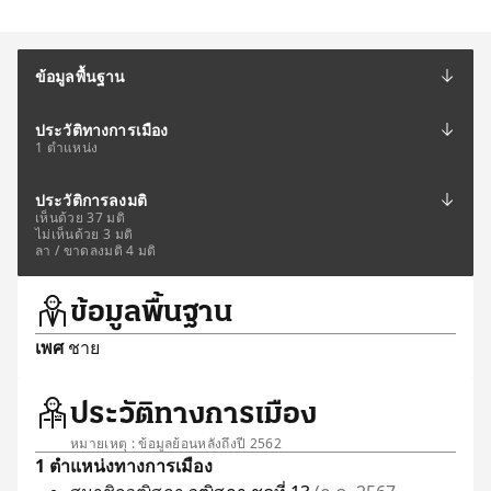
ข้อมูลพื้นฐาน
ประวัติทางการเมือง
1 ตำแหน่ง
ประวัติการลงมติ
เห็นด้วย 37 มติ
ไม่เห็นด้วย 3 มติ
ลา / ขาดลงมติ 4 มติ
ข้อมูลพื้นฐาน
เพศ
ชาย
ประวัติทางการเมือง
หมายเหตุ : ข้อมูลย้อนหลังถึงปี 2562
1 ตำแหน่งทางการเมือง