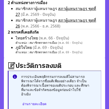
2 ตำแหน่งทางการเมือง
สมาชิกสภาผู้แทนราษฎร
สภาผู้แทนราษฎร ชุดที่
27
(มี.ค. 2569 - ปัจจุบัน)
สมาชิกสภาผู้แทนราษฎร
สภาผู้แทนราษฎร ชุดที่
26
(พ.ค. 2566 - ธ.ค. 2568)
2 พรรคที่เคยสังกัด
ไทยสร้างไทย
(พ.ค. 66 - ปัจจุบัน)
ตำแหน่ง :
สมาชิกพรรคการเมือง
(พ.ค. 66 - ปัจจุบัน)
ภูมิใจไทย
(มี.ค. 69 - ปัจจุบัน)
ตำแหน่ง :
สมาชิกพรรคการเมือง
(มี.ค. 69 - ปัจจุบัน)
ประวัติการลงมติ
การประเมินพฤติกรรมการลงมติไม่สามารถ
พิจารณาได้จากชื่อมติเพียงอย่างเดียว จำเป็น
ต้องพิจารณาเนื้อหาของมติประกอบ และศึกษา
ที่มาและข้อจำกัดของข้อมูลก่อนนำไปใช้
อ้างอิง
อ่านรายละเอียด