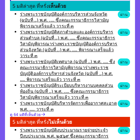
5 มติล่าสุด ที่หรั่ง
เห็นด้วย
ร่างพระราชบัญญัติองค์การบริหารส่วนจังหวัด
ผ่าน
(ฉบับที่ ..) พ.ศ. .... ซึ่งคณะกรรมาธิการวิสามัญ
พิจารณาเสร็จแล้ว วาระที่ ๓
ร่างพระราชบัญญัติสภาตำบลและองค์การบริหาร
ผ่าน
ส่วนตำบล (ฉบับที่ ..) พ.ศ. .... ซึ่งคณะกรรมาธิการ
วิสามัญพิจารณาร่างพระราชบัญญัติองค์การบริหาร
ส่วนจังหวัด (ฉบับที่ ..) พ.ศ. .... พิจารณาเสร็จแล้ว
วาระที่ ๓
ร่างพระราชบัญญัติเทศบาล (ฉบับที่ ..) พ.ศ. .... ซึ่ง
ผ่าน
คณะกรรมาธิการวิสามัญพิจารณาร่างพระราช
บัญญัติองค์การบริหารส่วนจังหวัด (ฉบับที่ ..) พ.ศ.
.... พิจารณาเสร็จแล้ว วาระที่ ๓
ร่างพระราชบัญญัติระเบียบบริหารงานบุคคลส่วน
ผ่าน
ท้องถิ่น (ฉบับที่ ..) พ.ศ. .... ซึ่งคณะกรรมาธิการ
วิสามัญพิจารณาเสร็จแล้ว วาระที่ ๓
ร่างพระราชบัญญัติบริหารจัดการเพื่ออากาศสะอาด
ผ่าน
พ.ศ. .... วาระที่ ๓
ดู 64 มติที่เห็นด้วย
5 มติล่าสุด ที่หรั่ง
ไม่เห็นด้วย
ร่างพระราชบัญญัติงบประมาณรายจ่ายประจำ
ผ่าน
ปีงบประมาณ พ.ศ. ๒๕๖๙ ซึ่งคณะกรรมาธิการ