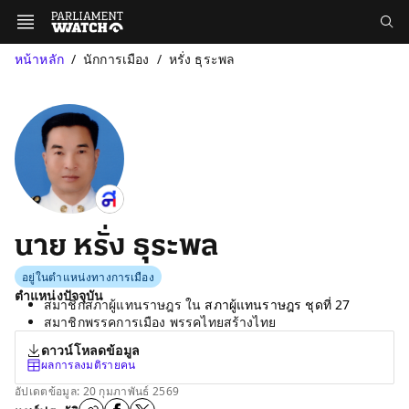
หน้าหลัก
นักการเมือง
หรั่ง ธุระพล
นาย หรั่ง ธุระพล
อยู่ในตำแหน่งทางการเมือง
ตำแหน่งปัจจุบัน
สมาชิกสภาผู้แทนราษฎร ใน
สภาผู้แทนราษฎร ชุดที่ 27
สมาชิกพรรคการเมือง พรรคไทยสร้างไทย
ดาวน์โหลดข้อมูล
ผลการลงมติรายคน
อัปเดตข้อมูล: 20 กุมภาพันธ์ 2569