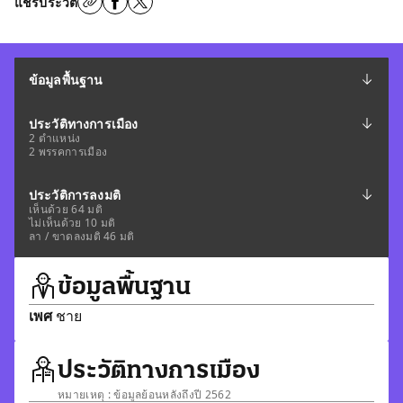
แชร์ประวัติ
ข้อมูลพื้นฐาน
ประวัติทางการเมือง
2 ตำแหน่ง
2 พรรคการเมือง
ประวัติการลงมติ
เห็นด้วย 64 มติ
ไม่เห็นด้วย 10 มติ
ลา / ขาดลงมติ 46 มติ
ข้อมูลพื้นฐาน
เพศ
ชาย
ประวัติทางการเมือง
หมายเหตุ : ข้อมูลย้อนหลังถึงปี 2562