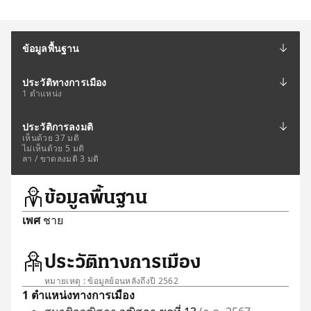
ข้อมูลพื้นฐาน
ประวัติทางการเมือง
1 ตำแหน่ง
ประวัติการลงมติ
เห็นด้วย 37 มติ
ไม่เห็นด้วย 5 มติ
ลา / ขาดลงมติ 3 มติ
ข้อมูลพื้นฐาน
เพศ
ชาย
ประวัติทางการเมือง
หมายเหตุ : ข้อมูลย้อนหลังถึงปี 2562
1 ตำแหน่งทางการเมือง