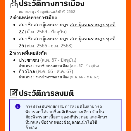
ประวัติทางการเมือง
หมายเหตุ : ข้อมูลย้อนหลังถึงปี 2562
2 ตำแหน่งทางการเมือง
สมาชิกสภาผู้แทนราษฎร
สภาผู้แทนราษฎร ชุดที่
27
(มี.ค. 2569 - ปัจจุบัน)
สมาชิกสภาผู้แทนราษฎร
สภาผู้แทนราษฎร ชุดที่
26
(พ.ค. 2566 - ธ.ค. 2568)
2 พรรคที่เคยสังกัด
ประชาชน
(ส.ค. 67 - ปัจจุบัน)
ตำแหน่ง :
สมาชิกพรรคการเมือง
(ส.ค. 67 - ปัจจุบัน)
ก้าวไกล
(พ.ค. 66 - ส.ค. 67)
ตำแหน่ง :
สมาชิกพรรคการเมือง
(พ.ค. 66 - ส.ค. 67)
ประวัติการลงมติ
การประเมินพฤติกรรมการลงมติไม่สามารถ
พิจารณาได้จากชื่อมติเพียงอย่างเดียว จำเป็น
ต้องพิจารณาเนื้อหาของมติประกอบ และศึกษา
ที่มาและข้อจำกัดของข้อมูลก่อนนำไปใช้
อ้างอิง