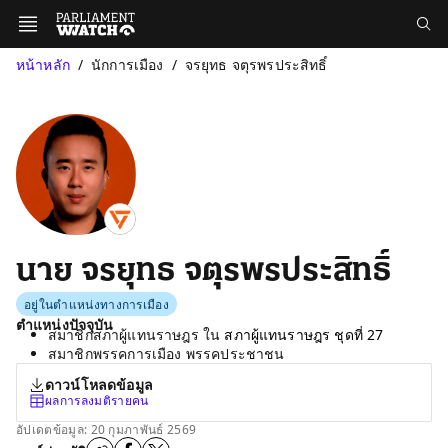
หน้าหลัก
นักการเมือง
จรยุทธ จตุรพรประสิทธิ์
นาย จรยุทธ จตุรพรประสิทธิ์
อยู่ในตำแหน่งทางการเมือง
ตำแหน่งปัจจุบัน
สมาชิกสภาผู้แทนราษฎร ใน
สภาผู้แทนราษฎร ชุดที่ 27
สมาชิกพรรคการเมือง พรรคประชาชน
ดาวน์โหลดข้อมูล
ผลการลงมติรายคน
อัปเดตข้อมูล: 20 กุมภาพันธ์ 2569