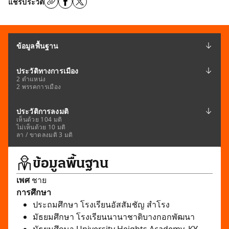
แชร์ประวัติ
ข้อมูลพื้นฐาน
ประวัติทางการเมือง
2 ตำแหน่ง
2 พรรคการเมือง
ประวัติการลงมติ
เห็นด้วย 104 มติ
ไม่เห็นด้วย 10 มติ
ลา / ขาดลงมติ 3 มติ
ข้อมูลพื้นฐาน
เพศ
ชาย
การศึกษา
ประถมศึกษา โรงเรียนอัสสัมชัญ สำโรง
มัธยมศึกษา โรงเรียนนานาชาติบางกอกพัฒนา