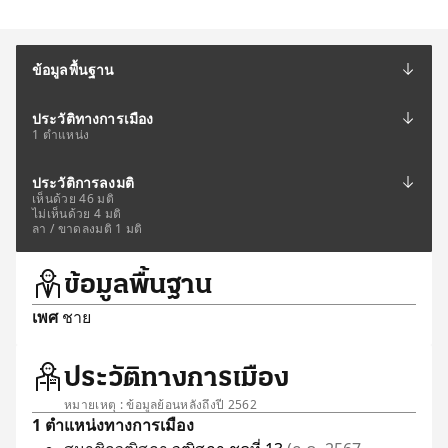
ข้อมูลพื้นฐาน
ประวัติทางการเมือง
1 ตำแหน่ง
ประวัติการลงมติ
เห็นด้วย 46 มติ
ไม่เห็นด้วย 4 มติ
ลา / ขาดลงมติ 1 มติ
ข้อมูลพื้นฐาน
เพศ
ชาย
ประวัติทางการเมือง
หมายเหตุ : ข้อมูลย้อนหลังถึงปี 2562
1 ตำแหน่งทางการเมือง