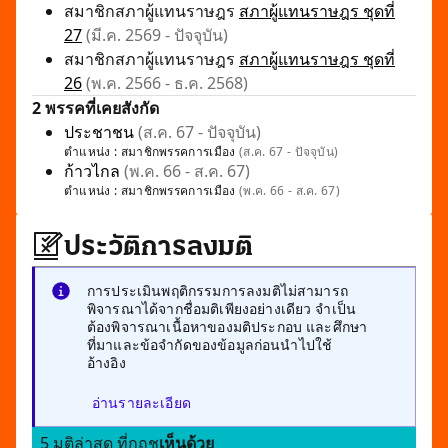
สมาชิกสภาผู้แทนราษฎร
สภาผู้แทนราษฎร ชุดที่
27
(มี.ค. 2569 - ปัจจุบัน)
สมาชิกสภาผู้แทนราษฎร
สภาผู้แทนราษฎร ชุดที่
26
(พ.ค. 2566 - ธ.ค. 2568)
2 พรรคที่เคยสังกัด
ประชาชน
(ส.ค. 67 - ปัจจุบัน)
ตำแหน่ง :
สมาชิกพรรคการเมือง
(ส.ค. 67 - ปัจจุบัน)
ก้าวไกล
(พ.ค. 66 - ส.ค. 67)
ตำแหน่ง :
สมาชิกพรรคการเมือง
(พ.ค. 66 - ส.ค. 67)
ประวัติการลงมติ
การประเมินพฤติกรรมการลงมติไม่สามารถ
พิจารณาได้จากชื่อมติเพียงอย่างเดียว จำเป็น
ต้องพิจารณาเนื้อหาของมติประกอบ และศึกษา
ที่มาและข้อจำกัดของข้อมูลก่อนนำไปใช้
อ้างอิง
อ่านรายละเอียด
5 มติล่าสุด ที่กฤช
เห็นด้วย