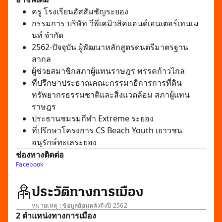
ครู โรงเรียนอัสสัมชัญระยอง
กรรมการ บริษัท วีพีเคมิวสิคแอนด์เอนเตอร์เทนเม
นท์ จำกัด
2562-ปัจจุบัน ผู้พัฒนาหลักสูตรดนตรีมาตรฐาน
สากล
ผู้ช่วยสมาชิกสภาผู้แทนราษฎร พรรคก้าวไกล
ที่ปรึกษาประธาณคณะกรรมาธิการการที่ดิน
ทรัพยากรธรรมชาติและสิ่งแวดล้อม สภาผู้แทน
ราษฎร
ประธานชมรมกีฬา Extreme ระยอง
ที่ปรึกษาโครงการ CS Beach Youth เยาวชน
อนุรักษ์ทะเลระยอง
ช่องทางติดต่อ
Facebook
ประวัติทางการเมือง
หมายเหตุ : ข้อมูลย้อนหลังถึงปี 2562
2 ตำแหน่งทางการเมือง