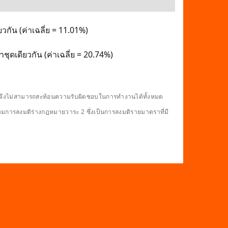
วกัน (ค่าเฉลี่ย = 11.01%)
ุดเดียวกัน (ค่าเฉลี่ย = 20.74%)
ดียวจึงไม่สามารถสะท้อนความรับผิดชอบในการทำงานได้ทั้งหมด
รวมการลงมติร่างกฎหมายวาระ 2 ซึ่งเป็นการลงมติรายมาตราที่มี