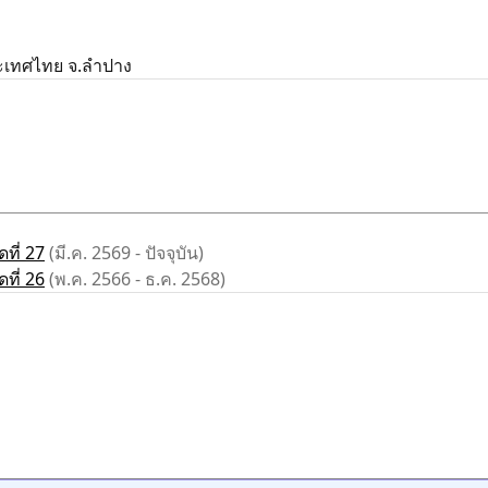
ะเทศไทย จ.ลำปาง
ที่ 27
(มี.ค. 2569 - ปัจจุบัน)
ที่ 26
(พ.ค. 2566 - ธ.ค. 2568)