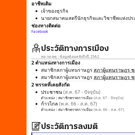
อาชีพเดิม
เจ้าของธุรกิจ
นายกสมาคมสตรีนักธุรกิจและวิชาชีพแห่งปร
ช่องทางติดต่อ
Facebook
ประวัติทางการเมือง
หมายเหตุ : ข้อมูลย้อนหลังถึงปี 2562
2 ตำแหน่งทางการเมือง
สมาชิกสภาผู้แทนราษฎร
สภาผู้แทนราษฎร ชุด
สมาชิกสภาผู้แทนราษฎร
สภาผู้แทนราษฎร ชุด
2 พรรคที่เคยสังกัด
ประชาชน
(ส.ค. 67 - ปัจจุบัน)
ตำแหน่ง :
สมาชิกพรรคการเมือง
(ส.ค. 67 - ปัจจุบัน)
ก้าวไกล
(พ.ค. 66 - ส.ค. 67)
ตำแหน่ง :
สมาชิกพรรคการเมือง
(พ.ค. 66 - ส.ค. 67)
ประวัติการลงมติ