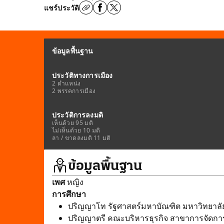
แชร์ประวัติ
ข้อมูลพื้นฐาน
ประวัติทางการเมือง
2 ตำแหน่ง
2 พรรคการเมือง
ประวัติการลงมติ
เห็นด้วย 95 มติ
ไม่เห็นด้วย 10 มติ
ลา / ขาดลงมติ 11 มติ
ข้อมูลพื้นฐาน
เพศ
หญิง
การศึกษา
ปริญญาโท รัฐศาสตร์มหาบัณฑิต มหาวิทยาล
ปริญญาตรี คณะบริหารธุรกิจ สาขาการจัดก