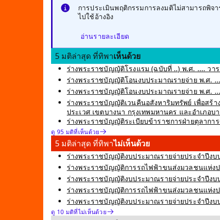
การประเมินพฤติกรรมการลงมติไม่สามารถพิจารณ
ไปใช้อ้างอิง
อ่านรายละเอียด
5 มติล่าสุด ที่ทิพา
เห็นด้วย
ร่างพระราชบัญญัติโรงแรม (ฉบับที่ ..) พ.ศ. .... วาระ
ร่างพระราชบัญญัติโอนงบประมาณรายจ่าย พ.ศ. ....
ร่างพระราชบัญญัติโอนงบประมาณรายจ่าย พ.ศ. ....
ร่างพระราชบัญญัติเวนคืนอสังหาริมทรัพย์ เพื่อ
ประเวศ เขตบางนา กรุงเทพมหานคร และอำเภอบางพลี
ร่างพระราชบัญญัติระเบียบข้าราชการฝ่ายตุลาการศาลย
ดู 95 มติที่เห็นด้วย
5 มติล่าสุด ที่ทิพา
ไม่เห็นด้วย
ร่างพระราชบัญญัติงบประมาณรายจ่ายประจำปีงบป
ร่างพระราชบัญญัติการรถไฟฟ้าขนส่งมวลชนแห่งประเท
ร่างพระราชบัญญัติงบประมาณรายจ่ายประจำปีงบปร
ร่างพระราชบัญญัติการรถไฟฟ้าขนส่งมวลชนแห่งประเท
ร่างพระราชบัญญัติงบประมาณรายจ่ายประจำปีง
ดู 10 มติที่ไม่เห็นด้วย