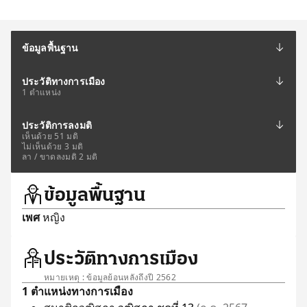
ข้อมูลพื้นฐาน
ประวัติทางการเมือง
1 ตำแหน่ง
ประวัติการลงมติ
เห็นด้วย 51 มติ
ไม่เห็นด้วย 3 มติ
ลา / ขาดลงมติ 2 มติ
ข้อมูลพื้นฐาน
เพศ
หญิง
ประวัติทางการเมือง
หมายเหตุ : ข้อมูลย้อนหลังถึงปี 2562
1 ตำแหน่งทางการเมือง