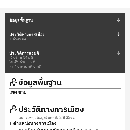
ข้อมูลพื้นฐาน
ประวัติทางการเมือง
1 ตำแหน่ง
ประวัติการลงมติ
เห็นด้วย 36 มติ
ไม่เห็นด้วย 5 มติ
ลา / ขาดลงมติ 0 มติ
ข้อมูลพื้นฐาน
เพศ
ชาย
ประวัติทางการเมือง
หมายเหตุ : ข้อมูลย้อนหลังถึงปี 2562
1 ตำแหน่งทางการเมือง