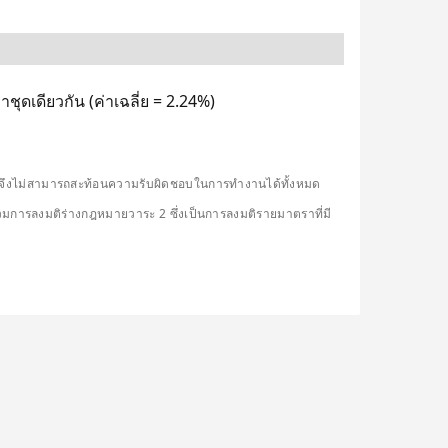
ุดเดียวกัน (ค่าเฉลี่ย = 2.24%)
ดียวจึงไม่สามารถสะท้อนความรับผิดชอบในการทำงานได้ทั้งหมด
รวมการลงมติร่างกฎหมายวาระ 2 ซึ่งเป็นการลงมติรายมาตราที่มี