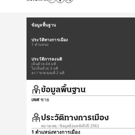
ข้อมูลพื้นฐาน
ประวัติทางการเมือง
1 ตำแหน่ง
ประวัติการลงมติ
เห็นด้วย 44 มติ
ไม่เห็นด้วย 3 มติ
ลา / ขาดลงมติ 2 มติ
ข้อมูลพื้นฐาน
เพศ
ชาย
ประวัติทางการเมือง
หมายเหตุ : ข้อมูลย้อนหลังถึงปี 2562
1 ตำแหน่งทางการเมือง