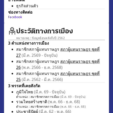
ธุรกิจส่วนตัว
ช่องทางติดต่อ
Facebook
ประวัติทางการเมือง
หมายเหตุ : ข้อมูลย้อนหลังถึงปี 2562
3 ตำแหน่งทางการเมือง
สมาชิกสภาผู้แทนราษฎร
สภาผู้แทนราษฎร ชุดที่
27
(มี.ค. 2569 - ปัจจุบัน)
สมาชิกสภาผู้แทนราษฎร
สภาผู้แทนราษฎร ชุดที่
26
(พ.ค. 2566 - ธ.ค. 2568)
สมาชิกสภาผู้แทนราษฎร
สภาผู้แทนราษฎร ชุดที่
25
(มี.ค. 2562 - มี.ค. 2566)
3 พรรคที่เคยสังกัด
ภูมิใจไทย
(มี.ค. 69 - ปัจจุบัน)
ตำแหน่ง :
สมาชิกพรรคการเมือง
(มี.ค. 69 - ปัจจุบัน)
รวมไทยสร้างชาติ
(พ.ค. 66 - ธ.ค. 68)
ตำแหน่ง :
สมาชิกพรรคการเมือง
(พ.ค. 66 - ธ.ค. 68)
ประชาธิปัตย์
(มี.ค. 62 - พ.ค. 66)