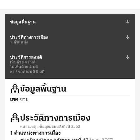
ข้อมูลพื้นฐาน
ประวัติทางการเมือง
1 ตำแหน่ง
ประวัติการลงมติ
เห็นด้วย 41 มติ
ไม่เห็นด้วย 4 มติ
ลา / ขาดลงมติ 0 มติ
ข้อมูลพื้นฐาน
เพศ
ชาย
ประวัติทางการเมือง
หมายเหตุ : ข้อมูลย้อนหลังถึงปี 2562
1 ตำแหน่งทางการเมือง