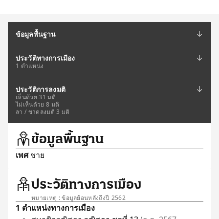
ข้อมูลพื้นฐาน
ประวัติทางการเมือง
1 ตำแหน่ง
ประวัติการลงมติ
เห็นด้วย 31 มติ
ไม่เห็นด้วย 8 มติ
ลา / ขาดลงมติ 3 มติ
ข้อมูลพื้นฐาน
เพศ
ชาย
ประวัติทางการเมือง
หมายเหตุ : ข้อมูลย้อนหลังถึงปี 2562
1 ตำแหน่งทางการเมือง