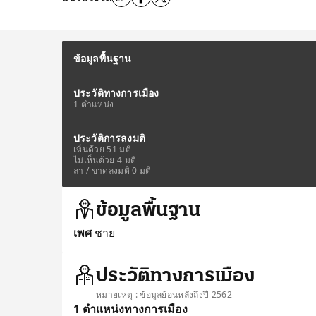
ข้อมูลพื้นฐาน
ประวัติทางการเมือง
1 ตำแหน่ง
ประวัติการลงมติ
เห็นด้วย 51 มติ
ไม่เห็นด้วย 4 มติ
ลา / ขาดลงมติ 0 มติ
ข้อมูลพื้นฐาน
เพศ
ชาย
ประวัติทางการเมือง
หมายเหตุ : ข้อมูลย้อนหลังถึงปี 2562
1 ตำแหน่งทางการเมือง