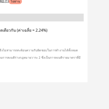
40 (1)
ไม่ผ่าน
เดียวกัน (ค่าเฉลี่ย = 2.24%)
ดียวจึงไม่สามารถสะท้อนความรับผิดชอบในการทำงานได้ทั้งหมด
รวมการลงมติร่างกฎหมายวาระ 2 ซึ่งเป็นการลงมติรายมาตราที่มี